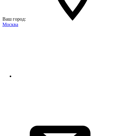
Ваш город:
Москва