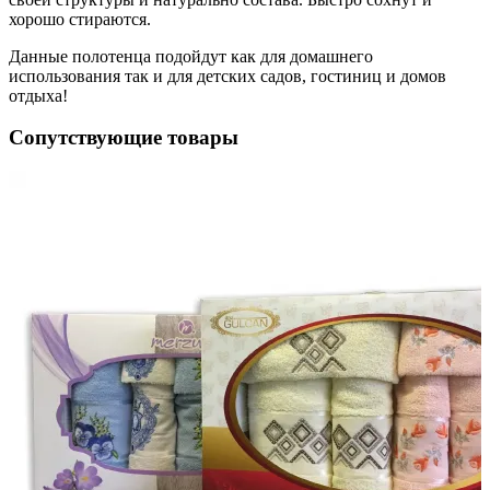
хорошо стираются.
Данные полотенца подойдут как для домашнего
использования так и для детских садов, гостиниц и домов
отдыха!
Сопутствующие товары
я"