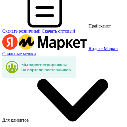
Прайс-лист
Скачать розничный
Скачать оптовый
Яндекс Маркет
Спальные мешки
Для клиентов