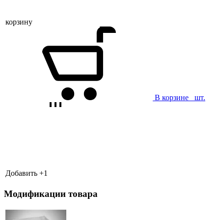
корзину
В корзине
шт.
Добавить +
1
Модификации товара