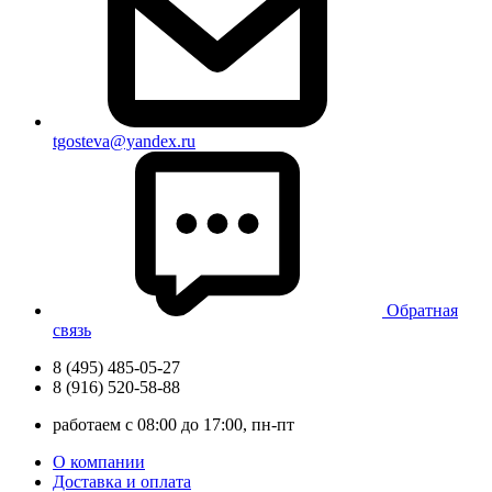
tgosteva@yandex.ru
Обратная
связь
8 (495) 485-05-27
8 (916) 520-58-88
работаем с 08:00 до 17:00, пн-пт
О компании
Доставка и оплата