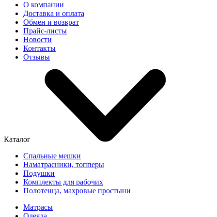
О компании
Доставка и оплата
Обмен и возврат
Прайс-листы
Новости
Контакты
Отзывы
Каталог
Спальные мешки
Наматрасники, топперы
Подушки
Комплекты для рабочих
Полотенца, махровые простыни
Матрасы
Одеяла