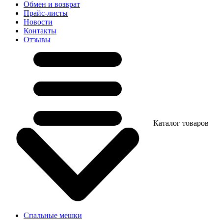
Обмен и возврат
Прайс-листы
Новости
Контакты
Отзывы
Каталог товаров
Спальные мешки