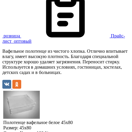
розница
Прайс-
лист
оптовый
Вафельное полотенце из чистого хлопка. Отлично впитывает
влагу, имеет высокую плотность. Благодаря специальной
структуре хорошо удаляет загрязнения. Переносит стирку.
Используется в домашних условиях, гостиницах, хостелах,
детских садах и в больницах.
Полотенце вафельное белое 45х80
Размер:
45х80