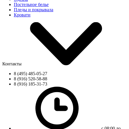
Постельное белье
Пледы и покрывала
Кровати
Контакты
8 (495) 485-05-27
8 (916) 520-58-88
8 (916) 185-31-73
с 08:00 до