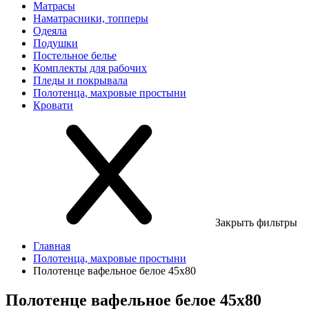
Матрасы
Наматрасники, топперы
Одеяла
Подушки
Постельное белье
Комплекты для рабочих
Пледы и покрывала
Полотенца, махровые простыни
Кровати
Закрыть фильтры
Главная
Полотенца, махровые простыни
Полотенце вафельное белое 45х80
Полотенце вафельное белое 45х80