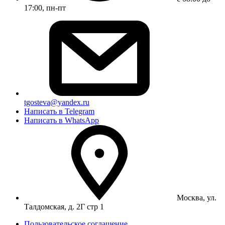
17:00, пн-пт
tgosteva@yandex.ru
Написать в Telegram
Написать в WhatsApp
Москва, ул.
Талдомская, д. 2Г стр 1
Пользовательское соглашение