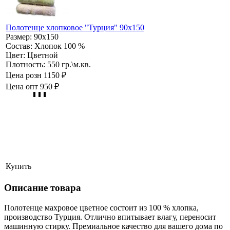
Полотенце хлопковое "Турция" 90х150
Размер:
90х150
Состав:
Хлопок 100 %
Цвет:
Цветной
Плотность:
550 гр.\м.кв.
Цена розн
1150 ₽
Цена опт
950 ₽
Купить
Описание товара
Полотенце махровое цветное состоит из 100 % хлопка,
производство Турция. Отлично впитывает влагу, переносит
машинную стирку. Премиальное качество для вашего дома по