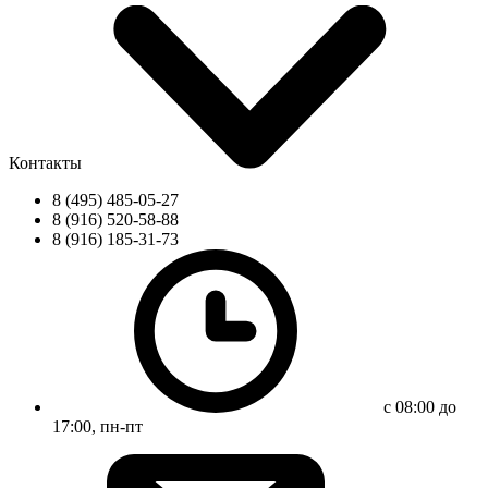
Контакты
8 (495) 485-05-27
8 (916) 520-58-88
8 (916) 185-31-73
с 08:00 до
17:00, пн-пт