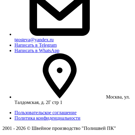
tgosteva@yandex.ru
Написать в Telegram
Написать в WhatsApp
Москва, ул.
Талдомская, д. 2Г стр 1
Пользовательское соглашение
Политика конфиденциальности
2001 - 2026 © Швейное производство "Полишвей ПК"