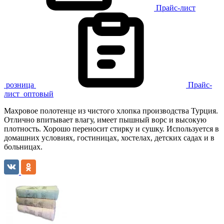
Прайс-лист
розница
Прайс-
лист
оптовый
Махровое полотенце из чистого хлопка производства Турция.
Отлично впитывает влагу, имеет пышный ворс и высокую
плотность. Хорошо переносит стирку и сушку. Используется в
домашних условиях, гостиницах, хостелах, детских садах и в
больницах.