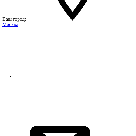
Ваш город:
Москва