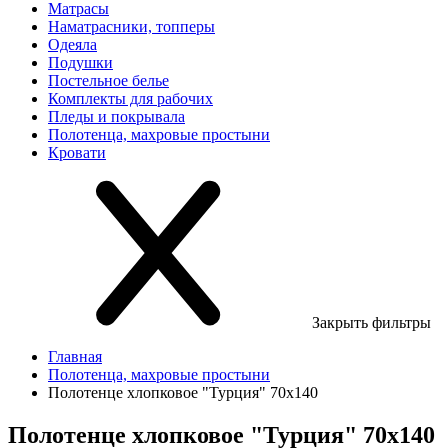
Матрасы
Наматрасники, топперы
Одеяла
Подушки
Постельное белье
Комплекты для рабочих
Пледы и покрывала
Полотенца, махровые простыни
Кровати
Закрыть фильтры
Главная
Полотенца, махровые простыни
Полотенце хлопковое "Турция" 70х140
Полотенце хлопковое "Турция" 70х140