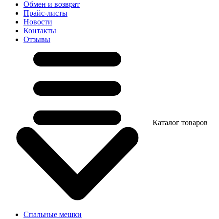
Обмен и возврат
Прайс-листы
Новости
Контакты
Отзывы
Каталог товаров
Спальные мешки