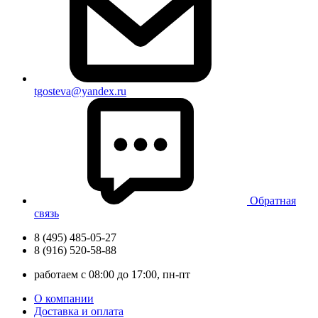
tgosteva@yandex.ru
Обратная
связь
8 (495) 485-05-27
8 (916) 520-58-88
работаем с 08:00 до 17:00, пн-пт
О компании
Доставка и оплата