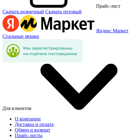
Прайс-лист
Скачать розничный
Скачать оптовый
Яндекс Маркет
Спальные мешки
Для клиентов
О компании
Доставка и оплата
Обмен и возврат
Прайс-листы