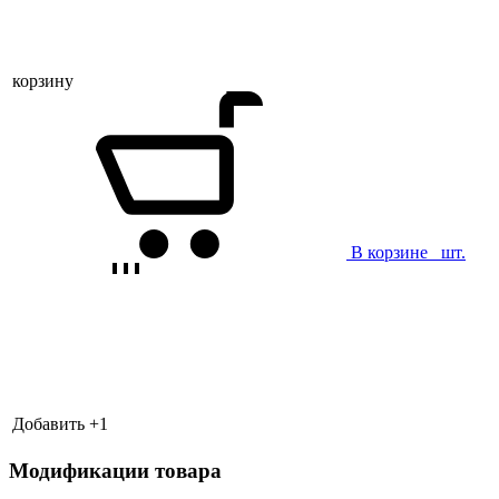
корзину
В корзине
шт.
Добавить +
1
Модификации товара