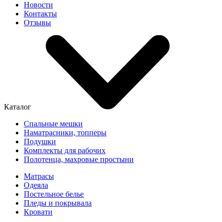
Новости
Контакты
Отзывы
Каталог
Спальные мешки
Наматрасники, топперы
Подушки
Комплекты для рабочих
Полотенца, махровые простыни
Матрасы
Одеяла
Постельное белье
Пледы и покрывала
Кровати