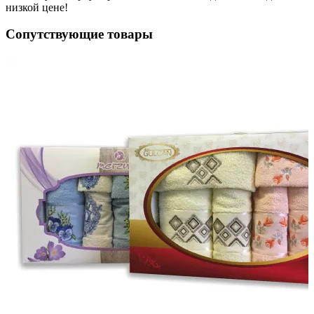
низкой цене!
Сопутствующие товары
я"