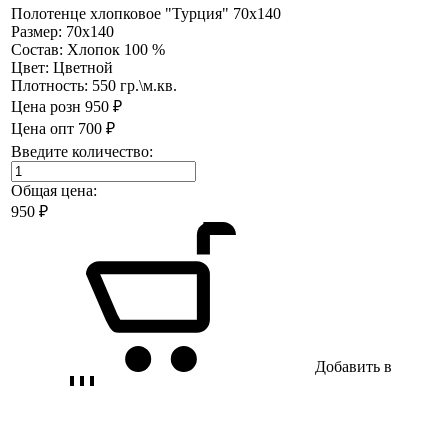
Полотенце хлопковое "Турция" 70х140
Размер:
70х140
Состав:
Хлопок 100 %
Цвет:
Цветной
Плотность:
550 гр.\м.кв.
Цена розн
950 ₽
Цена опт
700 ₽
Введите количество:
Общая цена:
950
₽
Добавить в