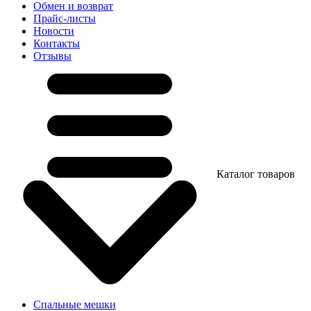
Обмен и возврат
Прайс-листы
Новости
Контакты
Отзывы
Каталог товаров
Спальные мешки