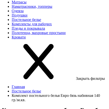
Матрасы
Наматрасники, топперы
Одеяла
Подушки
Постельное белье
Комплекты для рабочих
Пледы и покрывала
Полотенца, махровые простыни
Кровати
Закрыть фильтры
Главная
Постельное белье
Комплект постельного белья Евро бязь набивная 140
гр.\м.кв.