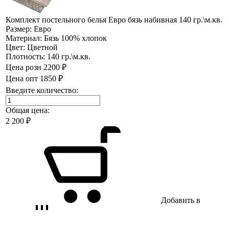
Комплект постельного белья Евро бязь набивная 140 гр.\м.кв.
Размер:
Евро
Материал:
Бязь 100% хлопок
Цвет:
Цветной
Плотность:
140 гр.\м.кв.
Цена розн
2200 ₽
Цена опт
1850 ₽
Введите количество:
Общая цена:
2 200
₽
Добавить в