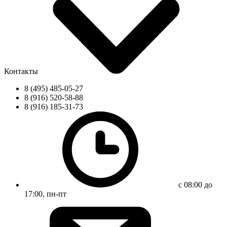
Контакты
8 (495) 485-05-27
8 (916) 520-58-88
8 (916) 185-31-73
с 08:00 до
17:00, пн-пт