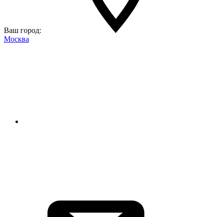
Ваш город:
Москва