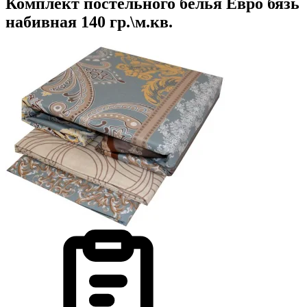
Комплект постельного белья Евро бязь
набивная 140 гр.\м.кв.