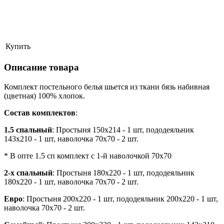
Купить
Описание товара
Комплект постельного белья шьется из ткани бязь набивная
(цветная) 100% хлопок.
Состав комплектов
:
1.5 спальный
: Простыня 150х214 - 1 шт, пододеяльник
143х210 - 1 шт, наволочка 70х70 - 2 шт.
* В опте 1.5 сп комплект с 1-й наволочкой 70х70
2-х спальный
: Простыня 180х220 - 1 шт, пододеяльник
180х220 - 1 шт, наволочка 70х70 - 2 шт.
Евро
: Простыня 200х220 - 1 шт, пододеяльник 200х220 - 1 шт,
наволочка 70х70 - 2 шт.