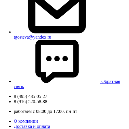
tgosteva@yandex.ru
Обратная
связь
8 (495) 485-05-27
8 (916) 520-58-88
работаем с 08:00 до 17:00, пн-пт
О компании
Доставка и оплата