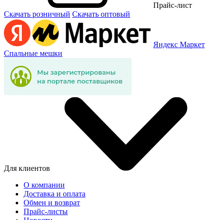
Прайс-лист
Скачать розничный
Скачать оптовый
Яндекс Маркет
Спальные мешки
Для клиентов
О компании
Доставка и оплата
Обмен и возврат
Прайс-листы