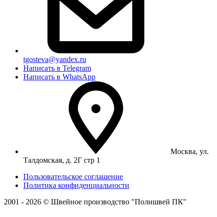
tgosteva@yandex.ru
Написать в Telegram
Написать в WhatsApp
Москва, ул.
Талдомская, д. 2Г стр 1
Пользовательское соглашение
Политика конфиденциальности
2001 - 2026 © Швейное производство "Полишвей ПК"