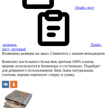
Прайс-лист
розница
Прайс-
лист
оптовый
Возможны размеры на заказ. Свяжитесь с нашим менеджером
Комплект постельного белья бязь цветная 100% хлопок
широко используется в больницах и гостиницах. Подойдет
для домашнего использования. Бязь ткань натуральная,
плотная, хорошо переносит стирку и сушку.