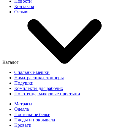
Новости
Контакты
Отзывы
Каталог
Спальные мешки
Наматрасники, топперы
Подушки
Комплекты для рабочих
Полотенца, махровые простыни
Матрасы
Одеяла
Постельное белье
Пледы и покрывала
Кровати