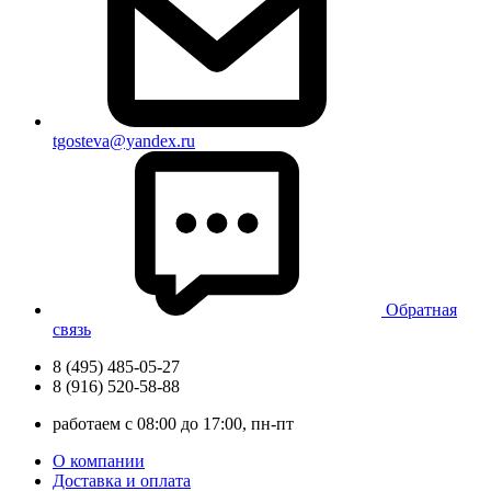
tgosteva@yandex.ru
Обратная
связь
8 (495) 485-05-27
8 (916) 520-58-88
работаем с 08:00 до 17:00, пн-пт
О компании
Доставка и оплата