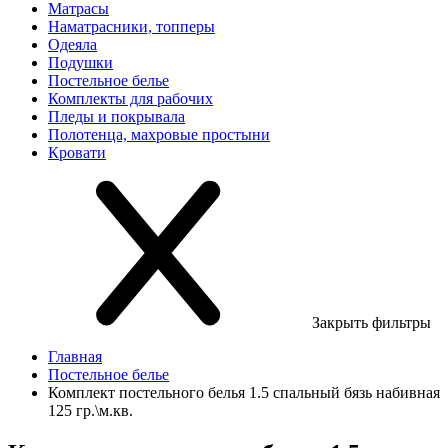
Матрасы
Наматрасники, топперы
Одеяла
Подушки
Постельное белье
Комплекты для рабочих
Пледы и покрывала
Полотенца, махровые простыни
Кровати
Закрыть фильтры
Главная
Постельное белье
Комплект постельного белья 1.5 спальный бязь набивная
125 гр.\м.кв.