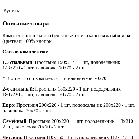
Купить
Описание товара
Комплект постельного белья шьется из ткани бязь набивная
(цветная) 100% хлопок.
Состав комплектов
:
1.5 спальный
: Простыня 150х214 - 1 шт, пододеяльник
143х210 - 1 шт, наволочка 70х70 - 2 шт.
* В опте 1.5 сп комплект с 1-й наволочкой 70х70
2-х спальный
: Простыня 180х220 - 1 шт, пододеяльник
180х220 - 1 шт, наволочка 70х70 - 2 шт.
Евро
: Простыня 200х220 - 1 шт, пододеяльник 200х220 - 1 шт,
наволочка 70х70 - 2 шт.
Семейный
: Простыня 200х220 - 1 шт, пододеяльник 143х210 -
2 шт, наволочка 70х70 - 2 шт.
Детский
: Простыня 110х150 - 1 шт, пододеяльник 112х147 - 1