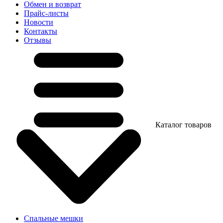
Обмен и возврат
Прайс-листы
Новости
Контакты
Отзывы
Каталог товаров
Спальные мешки