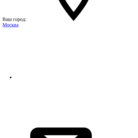
Ваш город:
Москва