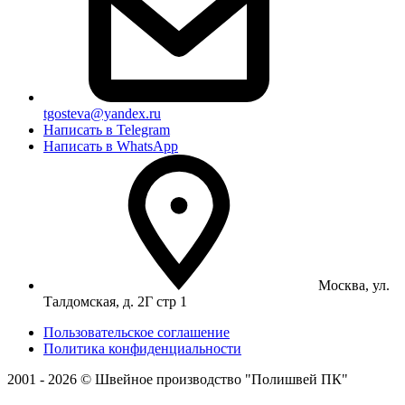
tgosteva@yandex.ru
Написать в Telegram
Написать в WhatsApp
Москва, ул.
Талдомская, д. 2Г стр 1
Пользовательское соглашение
Политика конфиденциальности
2001 - 2026 © Швейное производство "Полишвей ПК"