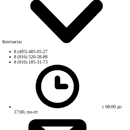
Контакты
8 (495) 485-05-27
8 (916) 520-58-88
8 (916) 185-31-73
с 08:00 до
17:00, пн-пт