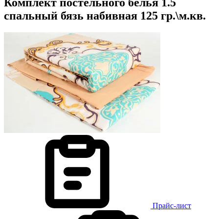
Комплект постельного белья 1.5
спальный бязь набивная 125 гр.\м.кв.
Прайс-лист