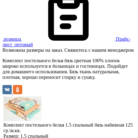
розница
Прайс-
лист
оптовый
Возможны размеры на заказ. Свяжитесь с нашим менеджером
Комплект постельного белья бязь цветная 100% хлопок
широко используется в больницах и гостиницах. Подойдет
для домашнего использования. Бязь ткань натуральная,
плотная, хорошо переносит стирку и сушку.
Комплект постельного белья 1.5 спальный бязь набивная 125
гр.\м.кв.
Размер:
1.5 спальный