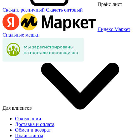
Прайс-лист
Скачать розничный
Скачать оптовый
Яндекс Маркет
Спальные мешки
Для клиентов
О компании
Доставка и оплата
Обмен и возврат
Прайс-листы