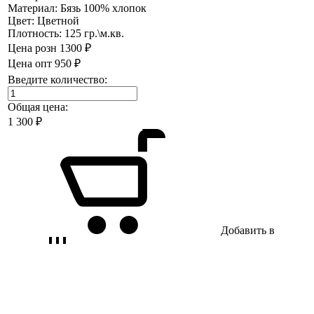
Материал:
Бязь 100% хлопок
Цвет:
Цветной
Плотность:
125 гр.\м.кв.
Цена розн
1300 ₽
Цена опт
950 ₽
Введите количество:
Общая цена:
1 300
₽
Добавить в