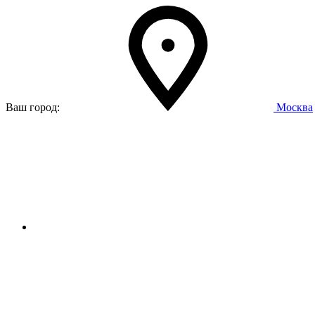
Ваш город:
Москва