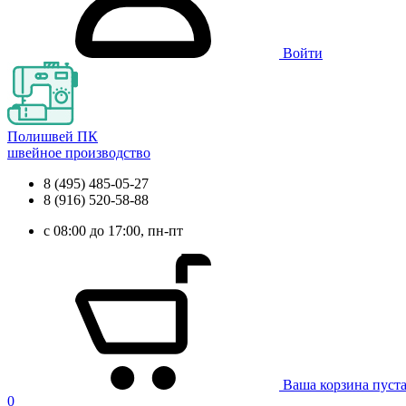
Войти
Полишвей ПК
швейное производство
8 (495) 485-05-27
8 (916) 520-58-88
с 08:00 до 17:00, пн-пт
Ваша корзина пуст
0