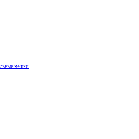
льные мешки