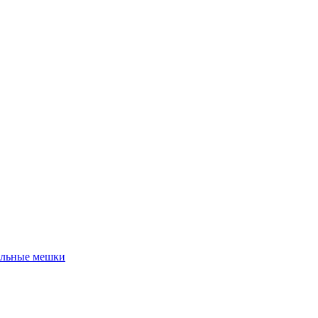
льные мешки