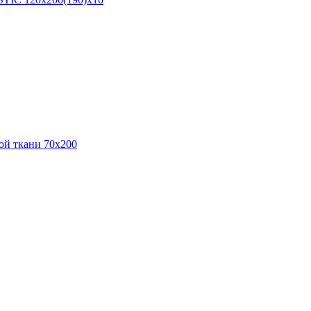
ой ткани 70х200