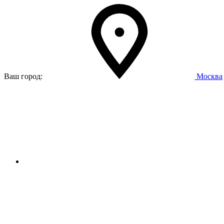
Ваш город:
Москва