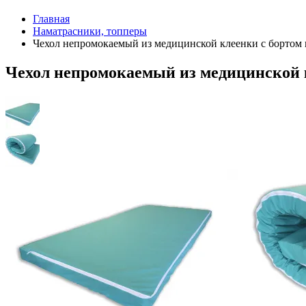
Главная
Наматрасники, топперы
Чехол непромокаемый из медицинской клеенки с бортом
Чехол непромокаемый из медицинской к