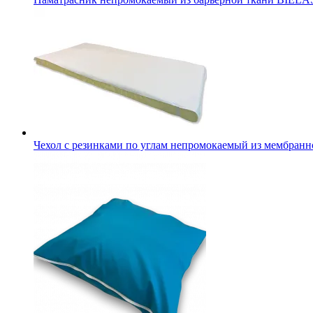
Чехол с резинками по углам непромокаемый из мембранн