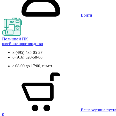
Войти
Полишвей ПК
швейное производство
8 (495) 485-05-27
8 (916) 520-58-88
с 08:00 до 17:00, пн-пт
Ваша корзина пуст
0