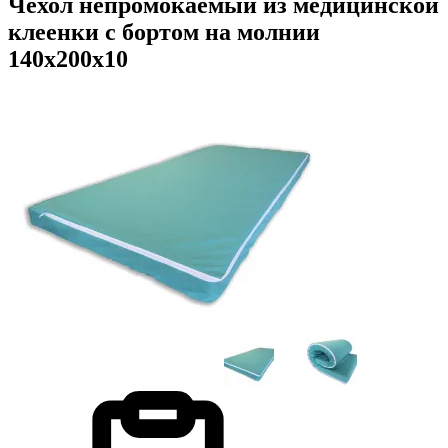
Чехол непромокаемый из медицинской
клеенки с бортом на молнии
140х200х10