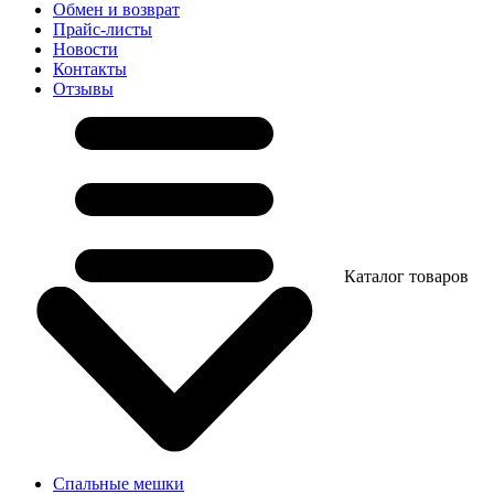
Обмен и возврат
Прайс-листы
Новости
Контакты
Отзывы
Каталог товаров
Спальные мешки