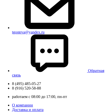
tgosteva@yandex.ru
Обратная
связь
8 (495) 485-05-27
8 (916) 520-58-88
работаем с 08:00 до 17:00, пн-пт
О компании
Доставка и оплата