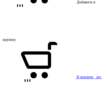
Добавить в
корзину
В корзине
шт.