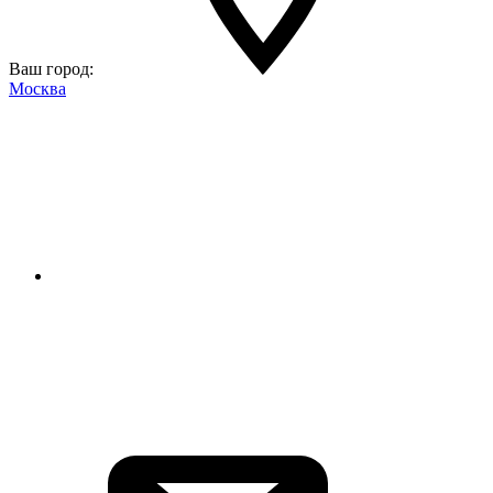
Ваш город:
Москва