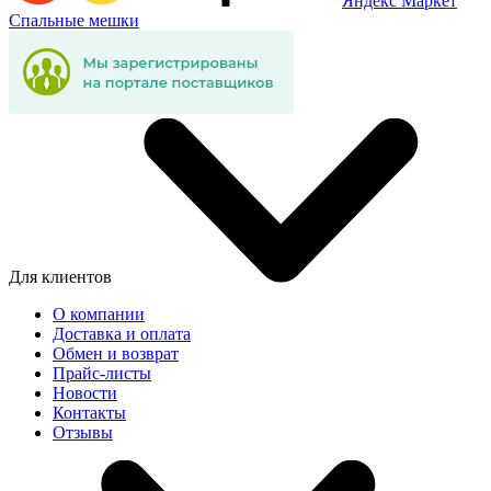
Яндекс Маркет
Спальные мешки
Для клиентов
О компании
Доставка и оплата
Обмен и возврат
Прайс-листы
Новости
Контакты
Отзывы