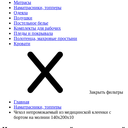
Матрасы
Наматрасники, топперы
Одеяла
Подушки
Постельное белье
Комплекты для рабочих
Пледы и покрывала
Полотенца, махровые простыни
Кровати
Закрыть фильтры
Главная
Наматрасники, топперы
Чехол непромокаемый из медицинской клеенки с
бортом на молнии 140х200х10