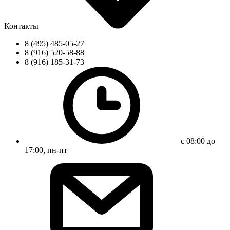
Контакты
8 (495) 485-05-27
8 (916) 520-58-88
8 (916) 185-31-73
с 08:00 до
17:00, пн-пт