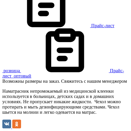
Прайс-лист
розница
Прайс-
лист
оптовый
Возможны размеры на заказ. Свяжитесь с нашим менеджером
Наматрасник непромокаемый из медицинской клеенки
используется в больницах, детских садах и в домашних
условиях. Не пропускает никакие жидкости. Чехол можно
протирать и мыть дезинфицирующими средствами. Чехол
шьется на молнии и легко одевается на матрас.