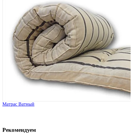
Матрас Ватный
Рекомендуем