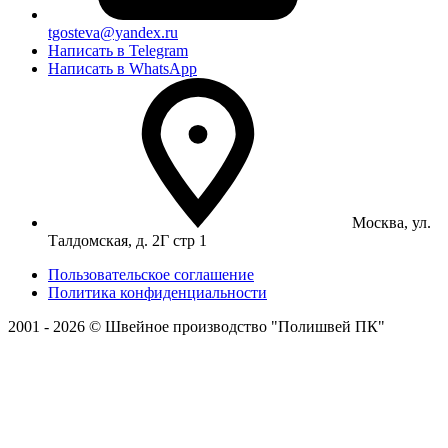
tgosteva@yandex.ru
Написать в Telegram
Написать в WhatsApp
Москва, ул.
Талдомская, д. 2Г стр 1
Пользовательское соглашение
Политика конфиденциальности
2001 - 2026 © Швейное производство "Полишвей ПК"