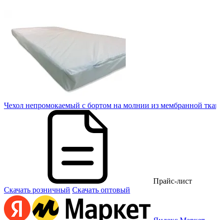
00
Чехол непромокаемый с бортом на молнии из мембранной ткан
Прайс-лист
Скачать розничный
Скачать оптовый