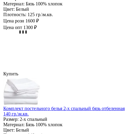
Материал:
Бязь 100% хлопок
Цвет:
Белый
Плотность:
125 гр.\м.кв.
Цена розн
1600 ₽
Цена опт
1300 ₽
Купить
Комплект постельного белья 2-х спальный бязь отбеленная
140 гр.\м.кв.
Размер:
2-х спальный
Материал:
Бязь 100% хлопок
Цвет:
Белый