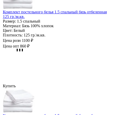
Комплект постельного белья 1.5 спальный бязь отбеленная
125 гр.\м.кв.
Размер:
1.5 спальный
Материал:
Бязь 100% хлопок
Цвет:
Белый
Плотность:
125 гр.\м.кв.
Цена розн
1100 ₽
Цена опт
860 ₽
Купить