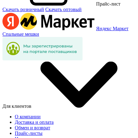
Прайс-лист
Скачать розничный
Скачать оптовый
Яндекс Маркет
Спальные мешки
Для клиентов
О компании
Доставка и оплата
Обмен и возврат
Прайс-листы