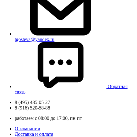
tgosteva@yandex.ru
Обратная
связь
8 (495) 485-05-27
8 (916) 520-58-88
работаем с 08:00 до 17:00, пн-пт
О компании
Доставка и оплата