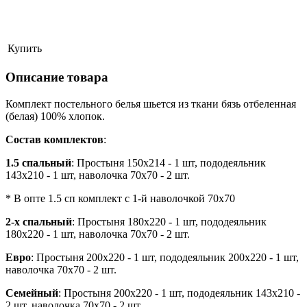
Купить
Описание товара
Комплект постельного белья шьется из ткани бязь отбеленная
(белая) 100% хлопок.
Состав комплектов
:
1.5 спальный
: Простыня 150х214 - 1 шт, пододеяльник
143х210 - 1 шт, наволочка 70х70 - 2 шт.
* В опте 1.5 сп комплект с 1-й наволочкой 70х70
2-х спальный
: Простыня 180х220 - 1 шт, пододеяльник
180х220 - 1 шт, наволочка 70х70 - 2 шт.
Евро
: Простыня 200х220 - 1 шт, пододеяльник 200х220 - 1 шт,
наволочка 70х70 - 2 шт.
Семейный
: Простыня 200х220 - 1 шт, пододеяльник 143х210 -
2 шт, наволочка 70х70 - 2 шт.