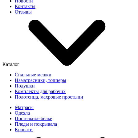
Новости
Контакты
Отзывы
Каталог
Спальные мешки
Наматрасники, топперы
Подушки
Комплекты для рабочих
Полотенца, махровые простыни
Матрасы
Одеяла
Постельное белье
Пледы и покрывала
Кровати