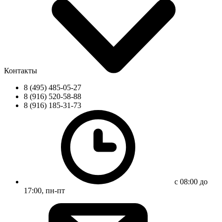
Контакты
8 (495) 485-05-27
8 (916) 520-58-88
8 (916) 185-31-73
с 08:00 до
17:00, пн-пт