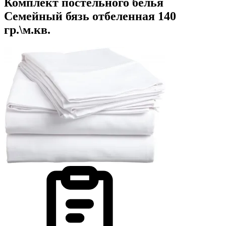
Комплект постельного белья
Семейный бязь отбеленная 140
гр.\м.кв.