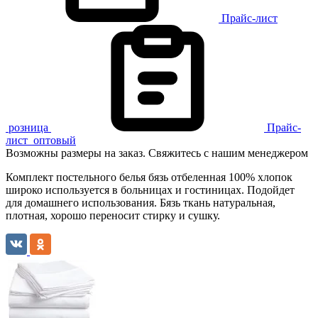
Прайс-лист
розница
Прайс-
лист
оптовый
Возможны размеры на заказ. Свяжитесь с нашим менеджером
Комплект постельного белья бязь отбеленная 100% хлопок
широко используется в больницах и гостиницах. Подойдет
для домашнего использования. Бязь ткань натуральная,
плотная, хорошо переносит стирку и сушку.