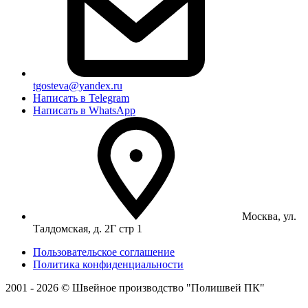
tgosteva@yandex.ru
Написать в Telegram
Написать в WhatsApp
Москва, ул.
Талдомская, д. 2Г стр 1
Пользовательское соглашение
Политика конфиденциальности
2001 - 2026 © Швейное производство "Полишвей ПК"