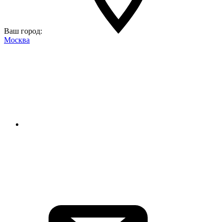
Ваш город:
Москва