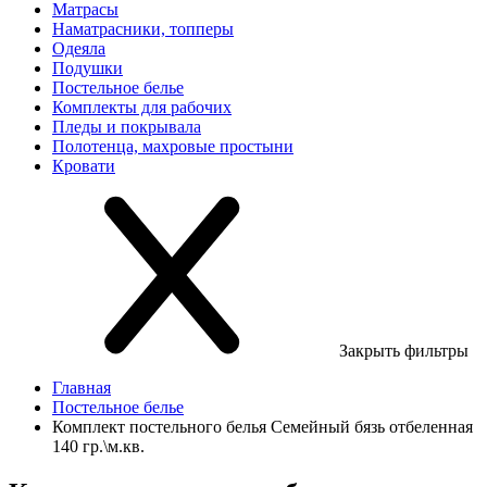
Матрасы
Наматрасники, топперы
Одеяла
Подушки
Постельное белье
Комплекты для рабочих
Пледы и покрывала
Полотенца, махровые простыни
Кровати
Закрыть фильтры
Главная
Постельное белье
Комплект постельного белья Семейный бязь отбеленная
140 гр.\м.кв.