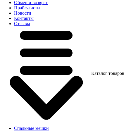
Обмен и возврат
Прайс-листы
Новости
Контакты
Отзывы
Каталог товаров
Спальные мешки