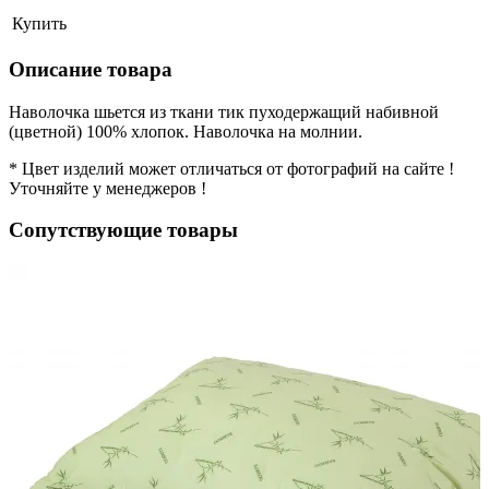
Купить
Описание товара
Наволочка шьется из ткани тик пуходержащий набивной
(цветной) 100% хлопок. Наволочка на молнии.
* Цвет изделий может отличаться от фотографий на сайте !
Уточняйте у менеджеров !
Сопутствующие товары
н