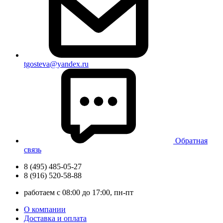
tgosteva@yandex.ru
Обратная
связь
8 (495) 485-05-27
8 (916) 520-58-88
работаем с 08:00 до 17:00, пн-пт
О компании
Доставка и оплата