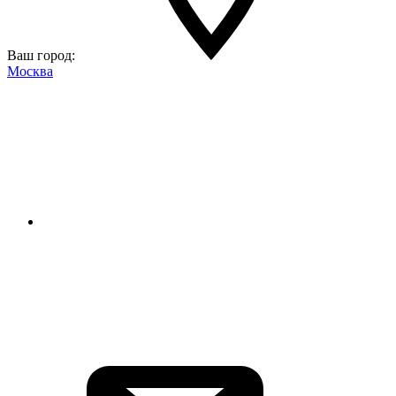
Ваш город:
Москва