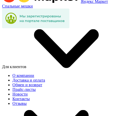
Яндекс Маркет
Спальные мешки
Для клиентов
О компании
Доставка и оплата
Обмен и возврат
Прайс-листы
Новости
Контакты
Отзывы