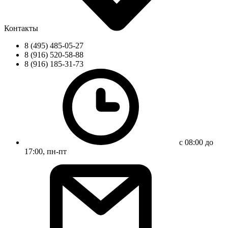
Контакты
8 (495) 485-05-27
8 (916) 520-58-88
8 (916) 185-31-73
с 08:00 до
17:00, пн-пт