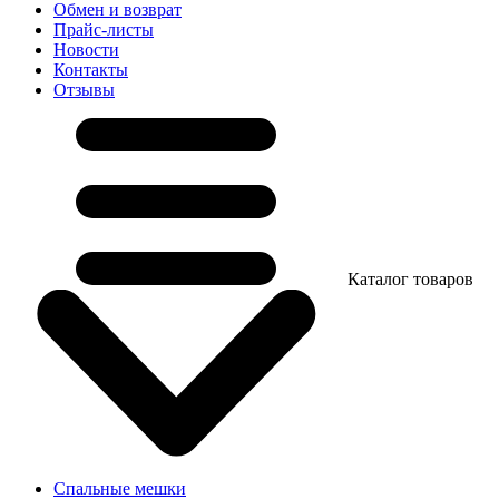
Обмен и возврат
Прайс-листы
Новости
Контакты
Отзывы
Каталог товаров
Спальные мешки