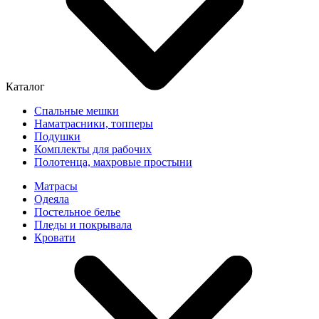
Каталог
Спальные мешки
Наматрасники, топперы
Подушки
Комплекты для рабочих
Полотенца, махровые простыни
Матрасы
Одеяла
Постельное белье
Пледы и покрывала
Кровати