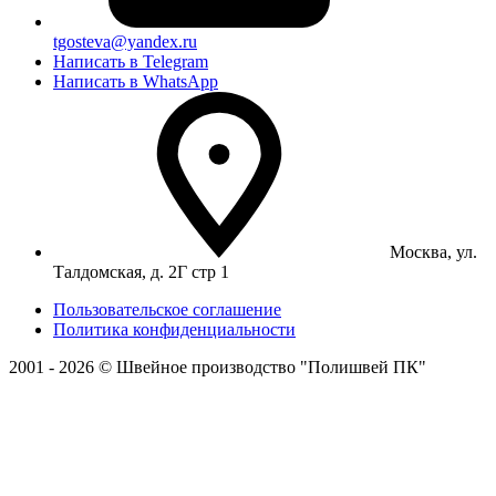
tgosteva@yandex.ru
Написать в Telegram
Написать в WhatsApp
Москва, ул.
Талдомская, д. 2Г стр 1
Пользовательское соглашение
Политика конфиденциальности
2001 - 2026 © Швейное производство "Полишвей ПК"