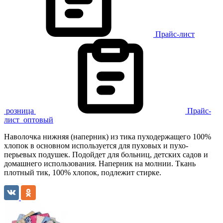
Прайс-лист
розница
Прайс-
лист
оптовый
Наволочка нижняя (наперник) из тика пуходержащего 100%
хлопок в основном используется для пуховых и пухо-
перьевых подушек. Подойдет для больниц, детских садов и
домашнего использования. Наперник на молнии. Ткань
плотный тик, 100% хлопок, подлежит стирке.