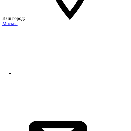
Ваш город:
Москва