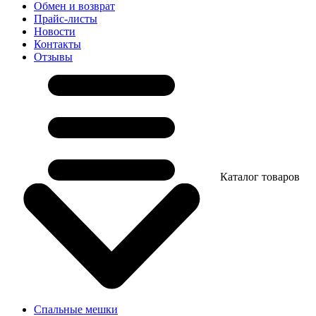
Обмен и возврат
Прайс-листы
Новости
Контакты
Отзывы
Каталог товаров
Спальные мешки