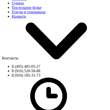
Одеяла
Постельное белье
Пледы и покрывала
Кровати
Контакты
8 (495) 485-05-27
8 (916) 520-58-88
8 (916) 185-31-73