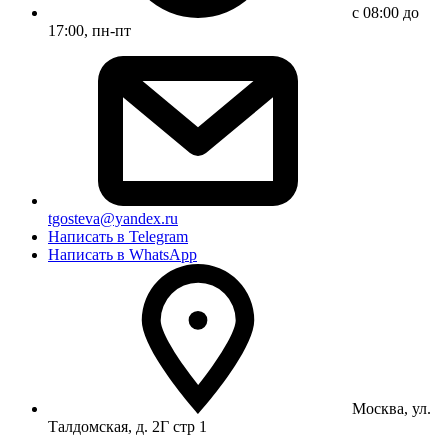
с 08:00 до
17:00, пн-пт
tgosteva@yandex.ru
Написать в Telegram
Написать в WhatsApp
Москва, ул.
Талдомская, д. 2Г стр 1