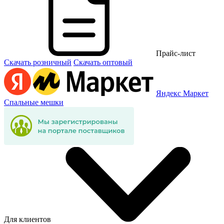
Прайс-лист
Скачать розничный
Скачать оптовый
Яндекс Маркет
Спальные мешки
Для клиентов