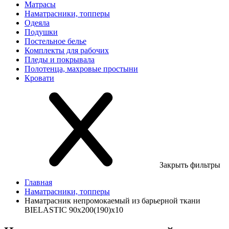
Матрасы
Наматрасники, топперы
Одеяла
Подушки
Постельное белье
Комплекты для рабочих
Пледы и покрывала
Полотенца, махровые простыни
Кровати
Закрыть фильтры
Главная
Наматрасники, топперы
Наматрасник непромокаемый из барьерной ткани
BIELASTIC 90х200(190)х10