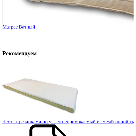
Матрас Ватный
Рекомендуем
Чехол с резинками по углам непромокаемый из мембранной тк