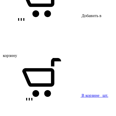
Добавить в
корзину
В корзине
шт.