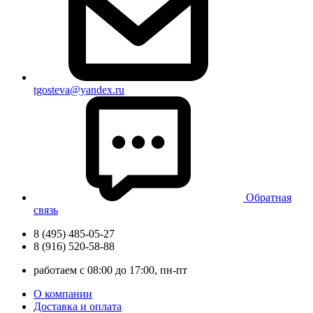
tgosteva@yandex.ru
Обратная
связь
8 (495) 485-05-27
8 (916) 520-58-88
работаем с 08:00 до 17:00, пн-пт
О компании
Доставка и оплата