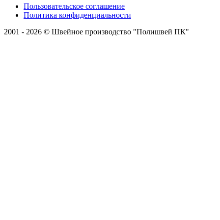
Пользовательское соглашение
Политика конфиденциальности
2001 - 2026 © Швейное производство "Полишвей ПК"