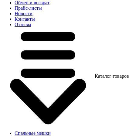
Обмен и возврат
Прайс-листы
Новости
Контакты
Отзывы
Каталог товаров
Спальные мешки