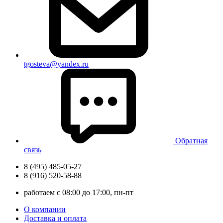
tgosteva@yandex.ru
Обратная
связь
8 (495) 485-05-27
8 (916) 520-58-88
работаем с 08:00 до 17:00, пн-пт
О компании
Доставка и оплата