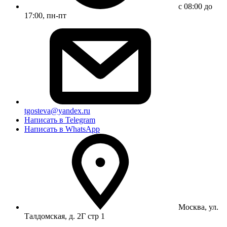
с 08:00 до
17:00, пн-пт
tgosteva@yandex.ru
Написать в Telegram
Написать в WhatsApp
Москва, ул.
Талдомская, д. 2Г стр 1