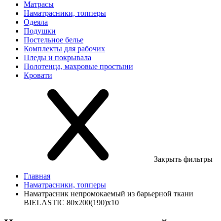
Матрасы
Наматрасники, топперы
Одеяла
Подушки
Постельное белье
Комплекты для рабочих
Пледы и покрывала
Полотенца, махровые простыни
Кровати
Закрыть фильтры
Главная
Наматрасники, топперы
Наматрасник непромокаемый из барьерной ткани
BIELASTIC 80х200(190)х10