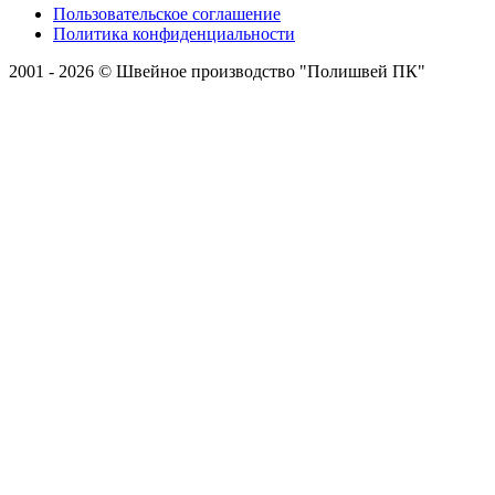
Пользовательское соглашение
Политика конфиденциальности
2001 - 2026 © Швейное производство "Полишвей ПК"