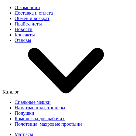
О компании
Доставка и оплата
Обмен и возврат
Прайс-листы
Новости
Контакты
Отзывы
Каталог
Спальные мешки
Наматрасники, топперы
Подушки
Комплекты для рабочих
Полотенца, махровые простыни
Матрасы