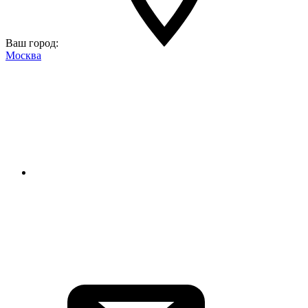
Ваш город:
Москва