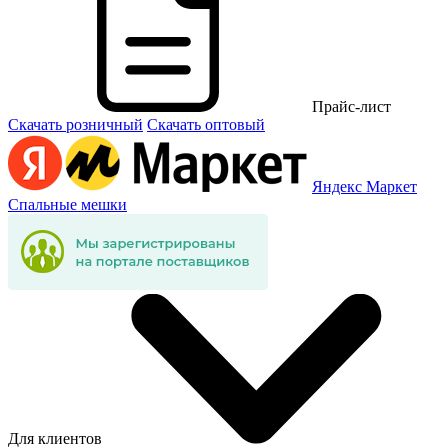
Прайс-лист
Скачать розничный
Скачать оптовый
Яндекс Маркет
Спальные мешки
Для клиентов