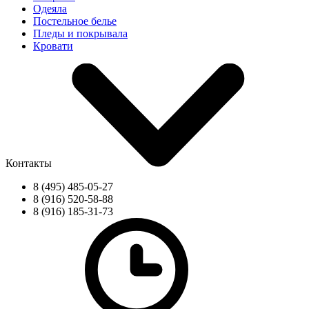
Одеяла
Постельное белье
Пледы и покрывала
Кровати
Контакты
8 (495) 485-05-27
8 (916) 520-58-88
8 (916) 185-31-73