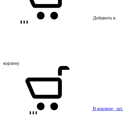
Добавить в
корзину
В корзине
шт.