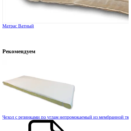
Матрас Ватный
Рекомендуем
10
Чехол с резинками по углам непромокаемый из мембранной тк