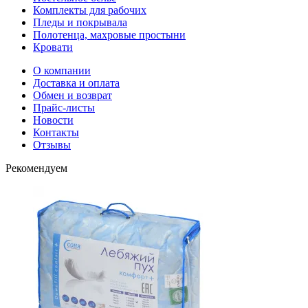
Комплекты для рабочих
Пледы и покрывала
Полотенца, махровые простыни
Кровати
О компании
Доставка и оплата
Обмен и возврат
Прайс-листы
Новости
Контакты
Отзывы
Рекомендуем