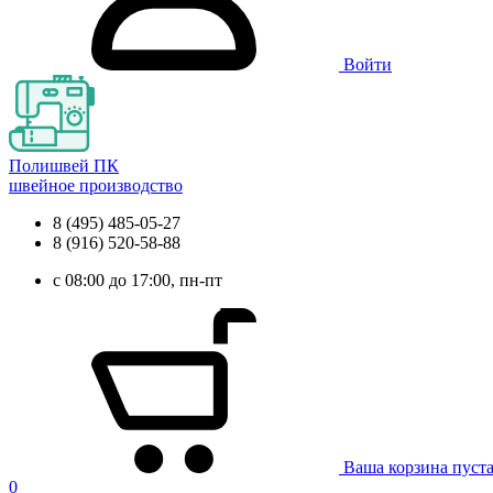
Войти
Полишвей ПК
швейное производство
8 (495) 485-05-27
8 (916) 520-58-88
с 08:00 до 17:00, пн-пт
Ваша корзина пуст
0