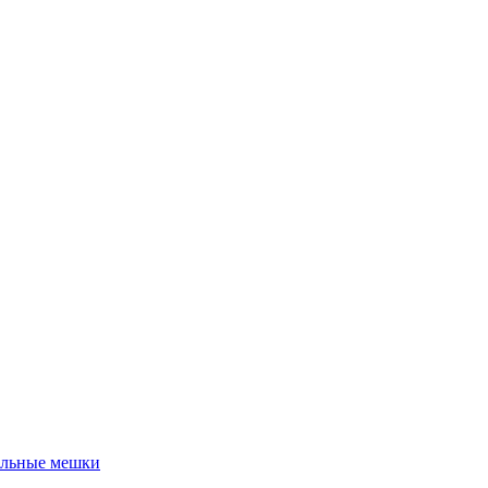
льные мешки