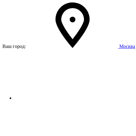
Ваш город:
Москва