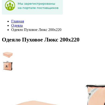
Главная
Одеяла
Одеяло Пуховое Люкс 200х220
Одеяло Пуховое Люкс 200х220