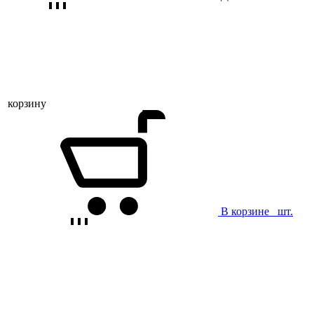
корзину
В корзине
шт.