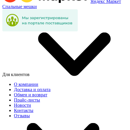
Яндекс Маркет
Спальные мешки
Для клиентов
О компании
Доставка и оплата
Обмен и возврат
Прайс-листы
Новости
Контакты
Отзывы