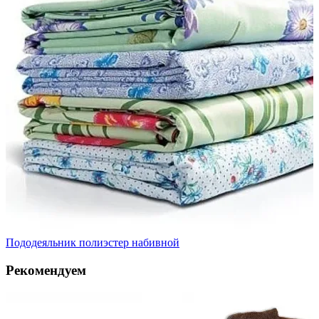
Пододеяльник полиэстер набивной
Рекомендуем