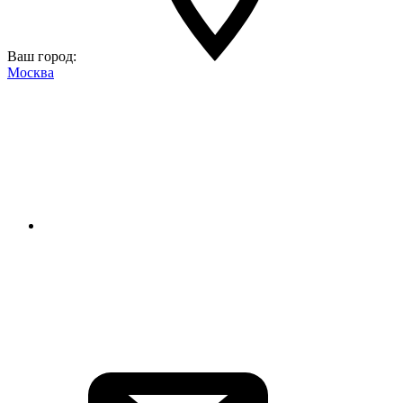
Ваш город:
Москва