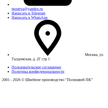
tgosteva@yandex.ru
Написать в Telegram
Написать в WhatsApp
Москва, ул.
Талдомская, д. 2Г стр 1
Пользовательское соглашение
Политика конфиденциальности
2001 - 2026 © Швейное производство "Полишвей ПК"