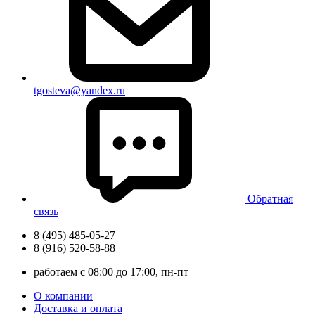
tgosteva@yandex.ru
Обратная
связь
8 (495) 485-05-27
8 (916) 520-58-88
работаем с 08:00 до 17:00, пн-пт
О компании
Доставка и оплата