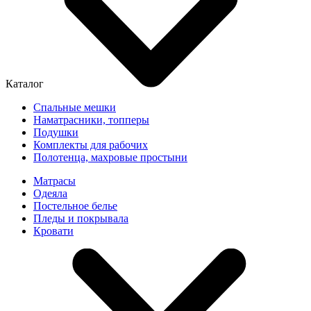
Каталог
Спальные мешки
Наматрасники, топперы
Подушки
Комплекты для рабочих
Полотенца, махровые простыни
Матрасы
Одеяла
Постельное белье
Пледы и покрывала
Кровати