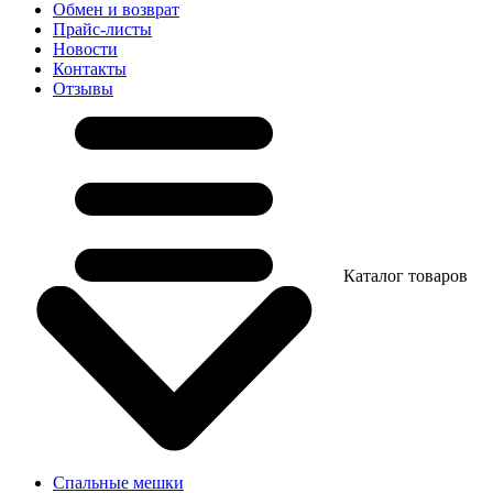
Обмен и возврат
Прайс-листы
Новости
Контакты
Отзывы
Каталог товаров
Спальные мешки