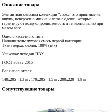
Описание товара
Элегантная классика коллекции “Люкс” это приятные на
ощупь, невероятно мягкие и легкие одеяла, которые
гарантируют воздухопроницаемость и теплоизоляцию при
малом весе.
Одеяло кассетного типа
Наполнитель: пуховая смесь первой категории
Ткань верха: хлопок 100% (тик)
Упаковка: чемодан ПВХ.
ГОСТ 30332-2015
Вес наполнителя:
140х205 - 1.3 кг; 170х205 - 1.5 кг; 200х220 - 1.8 кг.
Сопутствующие товары
ая