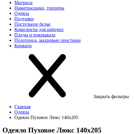
Матрасы
Наматрасники, топперы
Одеяла
Подушки
Постельное белье
Комплекты для рабочих
Пледы и покрывала
Полотенца, махровые простыни
Кровати
Закрыть фильтры
Главная
Одеяла
Одеяло Пуховое Люкс 140х205
Одеяло Пуховое Люкс 140х205