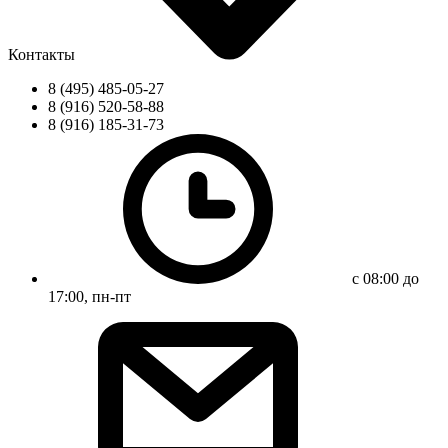
Контакты
8 (495) 485-05-27
8 (916) 520-58-88
8 (916) 185-31-73
с 08:00 до
17:00, пн-пт