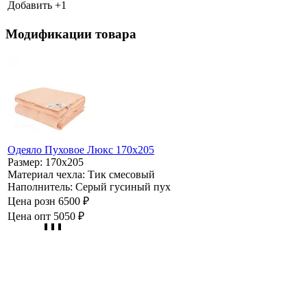
Добавить +
1
Модификации товара
Одеяло Пуховое Люкс 170х205
Размер:
170х205
Материал чехла:
Тик смесовый
Наполнитель:
Серый гусиный пух
Цена розн
6500 ₽
Цена опт
5050 ₽