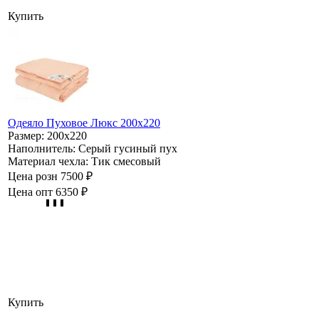
Купить
Одеяло Пуховое Люкс 200х220
Размер:
200х220
Наполнитель:
Серый гусиный пух
Материал чехла:
Тик смесовый
Цена розн
7500 ₽
Цена опт
6350 ₽
Купить