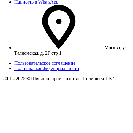
Написать в WhatsApp
Москва, ул.
Талдомская, д. 2Г стр 1
Пользовательское соглашение
Политика конфиденциальности
2001 - 2026 © Швейное производство "Полишвей ПК"