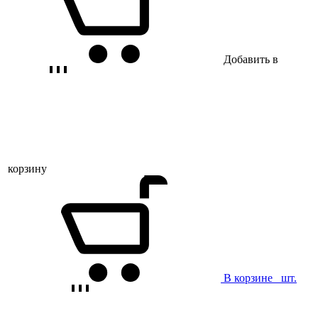
Добавить в
корзину
В корзине
шт.