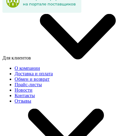
Для клиентов
О компании
Доставка и оплата
Обмен и возврат
Прайс-листы
Новости
Контакты
Отзывы