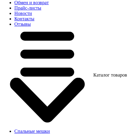
Обмен и возврат
Прайс-листы
Новости
Контакты
Отзывы
Каталог товаров
Спальные мешки