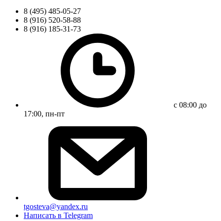
8 (495) 485-05-27
8 (916) 520-58-88
8 (916) 185-31-73
с 08:00 до
17:00, пн-пт
tgosteva@yandex.ru
Написать в Telegram