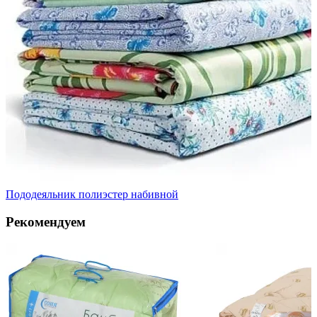
Пододеяльник полиэстер набивной
Рекомендуем