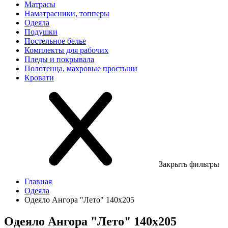
Матрасы
Наматрасники, топперы
Одеяла
Подушки
Постельное белье
Комплекты для рабочих
Пледы и покрывала
Полотенца, махровые простыни
Кровати
Закрыть фильтры
Главная
Одеяла
Одеяло Ангора "Лето" 140х205
Одеяло Ангора "Лето" 140х205