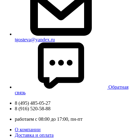
tgosteva@yandex.ru
Обратная
связь
8 (495) 485-05-27
8 (916) 520-58-88
работаем с 08:00 до 17:00, пн-пт
О компании
Доставка и оплата