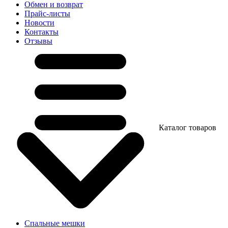
Обмен и возврат
Прайс-листы
Новости
Контакты
Отзывы
Каталог товаров
Спальные мешки