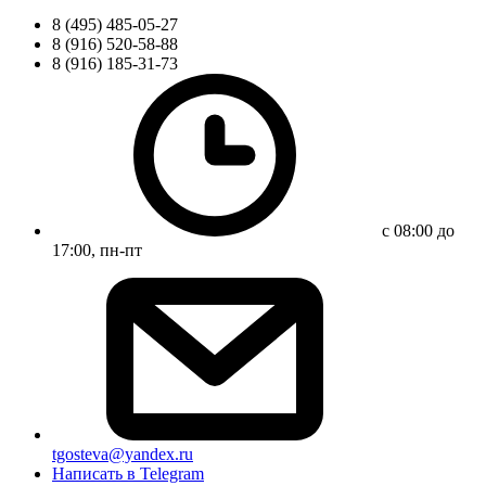
8 (495) 485-05-27
8 (916) 520-58-88
8 (916) 185-31-73
с 08:00 до
17:00, пн-пт
tgosteva@yandex.ru
Написать в Telegram