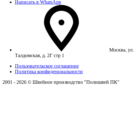
Написать в WhatsApp
Москва, ул.
Талдомская, д. 2Г стр 1
Пользовательское соглашение
Политика конфиденциальности
2001 - 2026 © Швейное производство "Полишвей ПК"