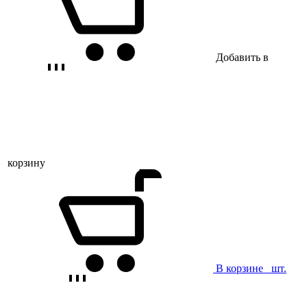
Добавить в
корзину
В корзине
шт.