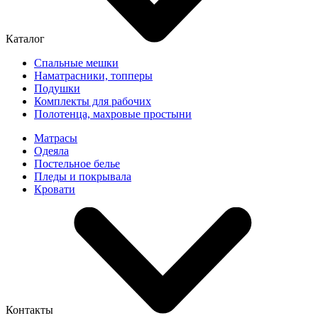
Каталог
Спальные мешки
Наматрасники, топперы
Подушки
Комплекты для рабочих
Полотенца, махровые простыни
Матрасы
Одеяла
Постельное белье
Пледы и покрывала
Кровати
Контакты