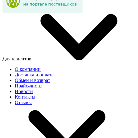
Для клиентов
О компании
Доставка и оплата
Обмен и возврат
Прайс-листы
Новости
Контакты
Отзывы