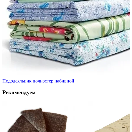
Пододеяльник полиэстер набивной
Рекомендуем