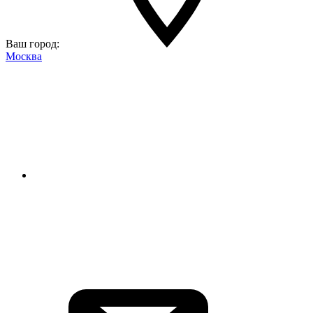
Ваш город:
Москва