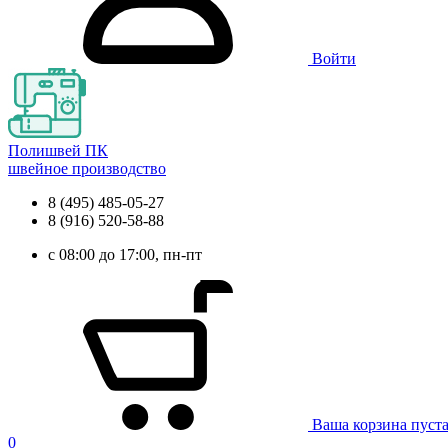
Войти
Полишвей ПК
швейное производство
8 (495) 485-05-27
8 (916) 520-58-88
с 08:00 до 17:00, пн-пт
Ваша корзина пуст
0