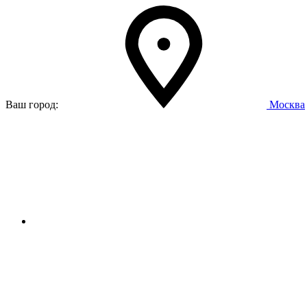
Ваш город:
Москва