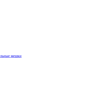
льные мешки