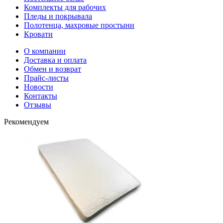
Комплекты для рабочих
Пледы и покрывала
Полотенца, махровые простыни
Кровати
О компании
Доставка и оплата
Обмен и возврат
Прайс-листы
Новости
Контакты
Отзывы
Рекомендуем