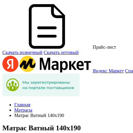
Прайс-лист
Скачать розничный
Скачать оптовый
Яндекс Маркет
Спа
Главная
Матрасы
Матрас Ватный 140х190
Матрас Ватный 140х190