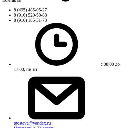
Контакты
8 (495) 485-05-27
8 (916) 520-58-88
8 (916) 185-31-73
с 08:00 до
17:00, пн-пт
tgosteva@yandex.ru