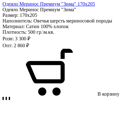
Одеяло Меринос Премиум "Зима" 170х205
Одеяло Меринос Премиум "Зима"
Размер:
170х205
Наполнитель:
Овечья шерсть мериносовой породы
Материал:
Сатин 100% хлопок
Плотность:
500 гр.\м.кв.
Розн:
3 300 ₽
Опт:
2 860 ₽
В корзину