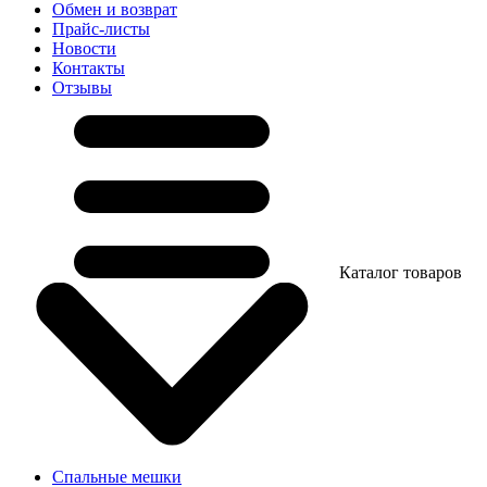
Обмен и возврат
Прайс-листы
Новости
Контакты
Отзывы
Каталог товаров
Спальные мешки