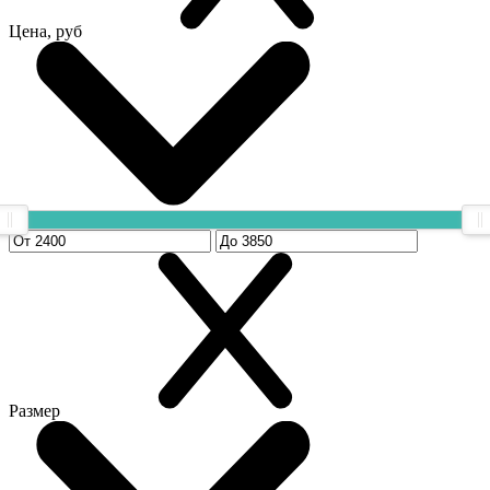
Цена, руб
Размер