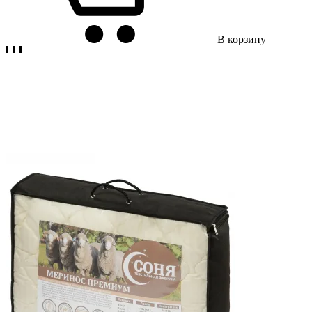
В корзину