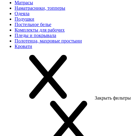
Матрасы
Наматрасники, топперы
Одеяла
Подушки
Постельное белье
Комплекты для рабочих
Пледы и покрывала
Полотенца, махровые простыни
Кровати
Закрыть фильтры