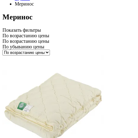
Меринос
Меринос
Показать фильтры
По возрастанию цены
По возрастанию цены
По убыванию цены