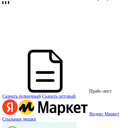
Прайс-лист
Скачать розничный
Скачать оптовый
Яндекс Маркет
Спальные мешки