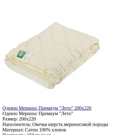
Одеяло Меринос Премиум "Лето" 200х220
Одеяло Меринос Премиум "Лето"
Размер:
200х220
Наполнитель:
Овечья шерсть мериносовой породы
Материал:
Сатин 100% хлопок