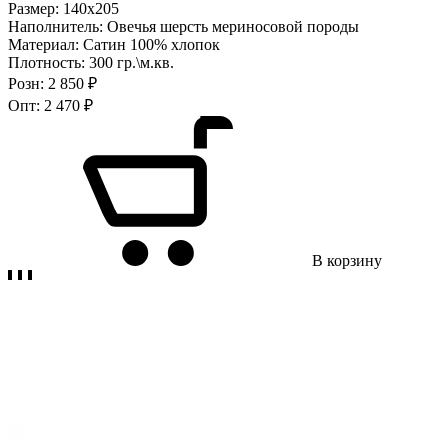
Размер:
140х205
Наполнитель:
Овечья шерсть мериносовой породы
Материал:
Сатин 100% хлопок
Плотность:
300 гр.\м.кв.
Розн:
2 850 ₽
Опт:
2 470 ₽
В корзину