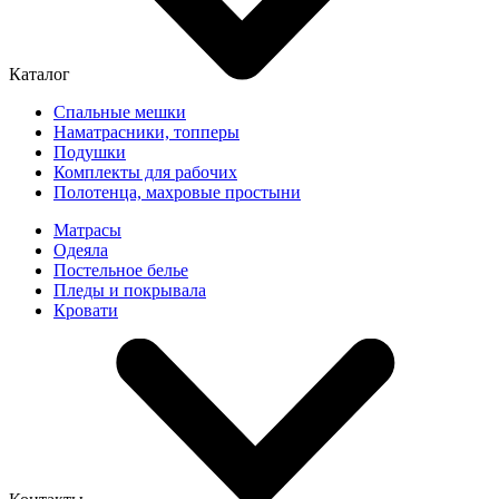
Каталог
Спальные мешки
Наматрасники, топперы
Подушки
Комплекты для рабочих
Полотенца, махровые простыни
Матрасы
Одеяла
Постельное белье
Пледы и покрывала
Кровати