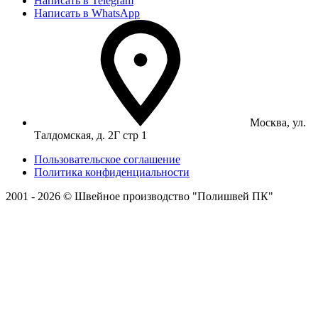
Написать в Telegram
Написать в WhatsApp
Москва, ул.
Талдомская, д. 2Г стр 1
Пользовательское соглашение
Политика конфиденциальности
2001 - 2026 © Швейное производство "Полишвей ПК"