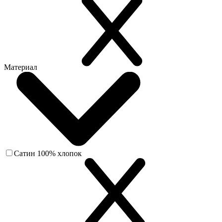
Материал
Сатин 100% хлопок