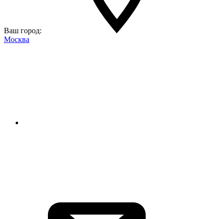
Ваш город:
Москва