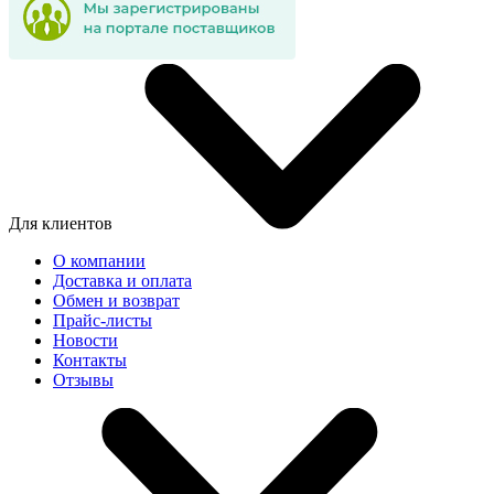
Для клиентов
О компании
Доставка и оплата
Обмен и возврат
Прайс-листы
Новости
Контакты
Отзывы