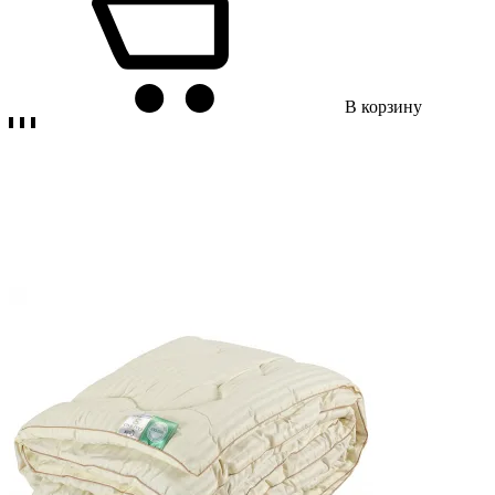
В корзину