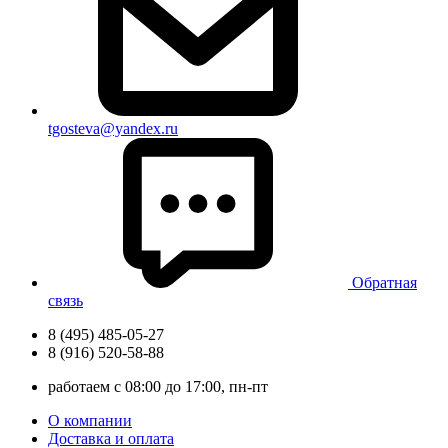
tgosteva@yandex.ru
Обратная
связь
8 (495) 485-05-27
8 (916) 520-58-88
работаем с 08:00 до 17:00, пн-пт
О компании
Доставка и оплата