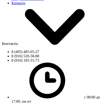
Кровати
Контакты
8 (495) 485-05-27
8 (916) 520-58-88
8 (916) 185-31-73
с 08:00 до
17:00, пн-пт