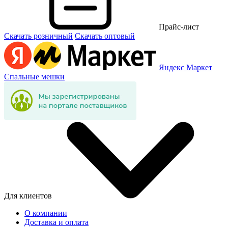
Прайс-лист
Скачать розничный
Скачать оптовый
Яндекс Маркет
Спальные мешки
Для клиентов
О компании
Доставка и оплата