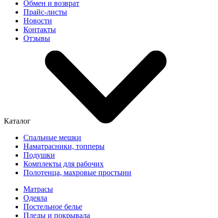
Обмен и возврат
Прайс-листы
Новости
Контакты
Отзывы
Каталог
Спальные мешки
Наматрасники, топперы
Подушки
Комплекты для рабочих
Полотенца, махровые простыни
Матрасы
Одеяла
Постельное белье
Пледы и покрывала