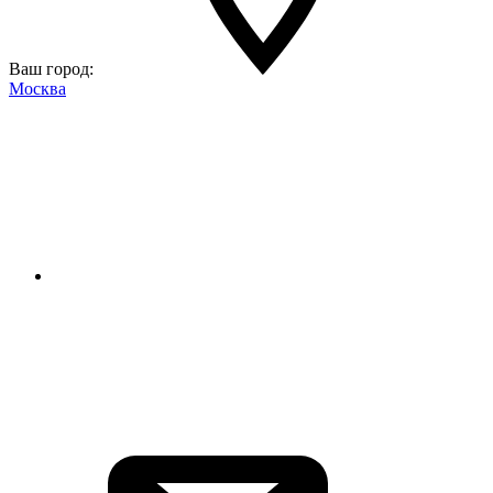
Ваш город:
Москва