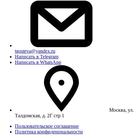
tgosteva@yandex.ru
Написать в Telegram
Написать в WhatsApp
Москва, ул.
Талдомская, д. 2Г стр 1
Пользовательское соглашение
Политика конфиденциальности