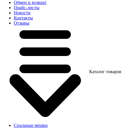
Обмен и возврат
Прайс-листы
Новости
Контакты
Отзывы
Каталог товаров
Спальные мешки