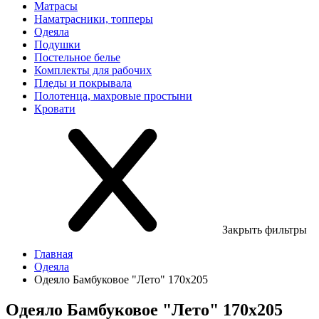
Матрасы
Наматрасники, топперы
Одеяла
Подушки
Постельное белье
Комплекты для рабочих
Пледы и покрывала
Полотенца, махровые простыни
Кровати
Закрыть фильтры
Главная
Одеяла
Одеяло Бамбуковое "Лето" 170х205
Одеяло Бамбуковое "Лето" 170х205