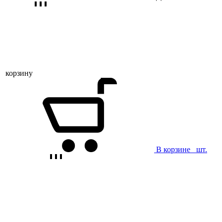
корзину
В корзине
шт.