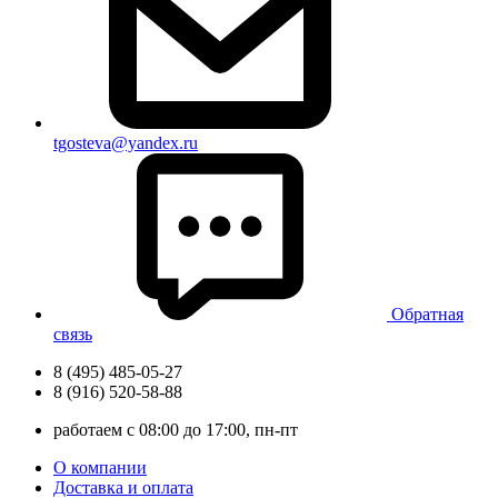
tgosteva@yandex.ru
Обратная
связь
8 (495) 485-05-27
8 (916) 520-58-88
работаем с 08:00 до 17:00, пн-пт
О компании
Доставка и оплата