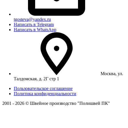
tgosteva@yandex.ru
Написать в Telegram
Написать в WhatsApp
Москва, ул.
Талдомская, д. 2Г стр 1
Пользовательское соглашение
Политика конфиденциальности
2001 - 2026 © Швейное производство "Полишвей ПК"