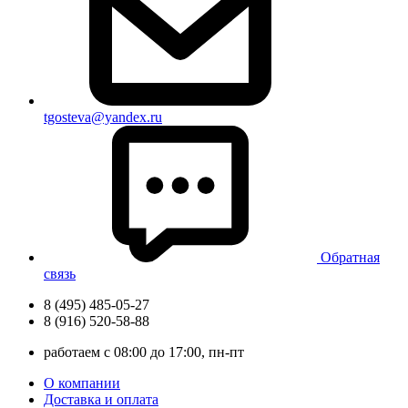
tgosteva@yandex.ru
Обратная
связь
8 (495) 485-05-27
8 (916) 520-58-88
работаем с 08:00 до 17:00, пн-пт
О компании
Доставка и оплата