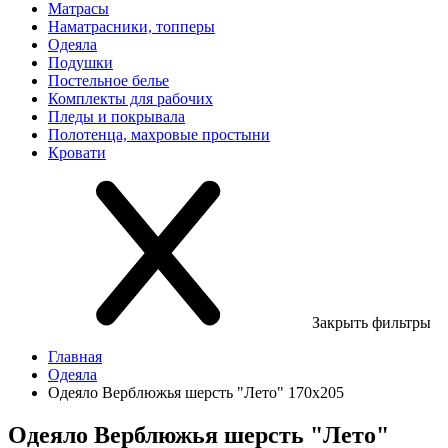
Матрасы
Наматрасники, топперы
Одеяла
Подушки
Постельное белье
Комплекты для рабочих
Пледы и покрывала
Полотенца, махровые простыни
Кровати
Закрыть фильтры
Главная
Одеяла
Одеяло Верблюжья шерсть "Лето" 170х205
Одеяло Верблюжья шерсть "Лето"