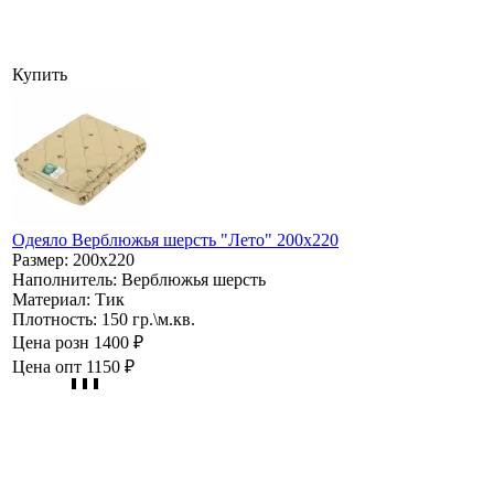
Купить
Одеяло Верблюжья шерсть "Лето" 200х220
Размер:
200х220
Наполнитель:
Верблюжья шерсть
Материал:
Тик
Плотность:
150 гр.\м.кв.
Цена розн
1400 ₽
Цена опт
1150 ₽