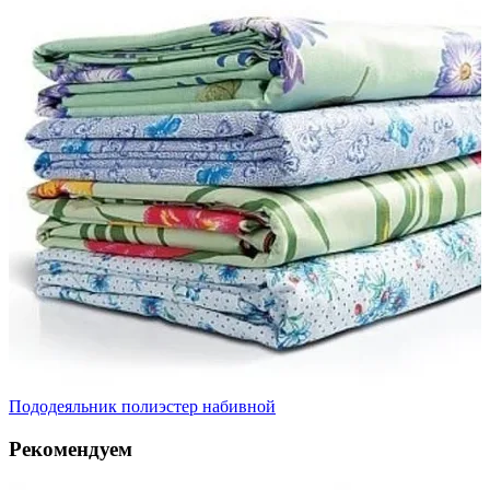
Пододеяльник полиэстер набивной
Рекомендуем