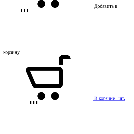
Добавить в
корзину
В корзине
шт.