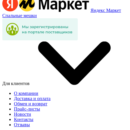
Яндекс Маркет
Спальные мешки
Для клиентов
О компании
Доставка и оплата
Обмен и возврат
Прайс-листы
Новости
Контакты
Отзывы