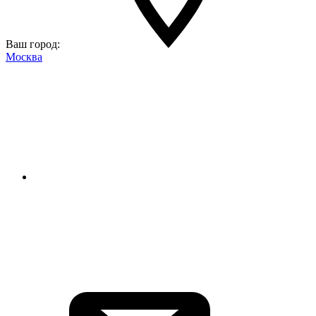
Ваш город:
Москва