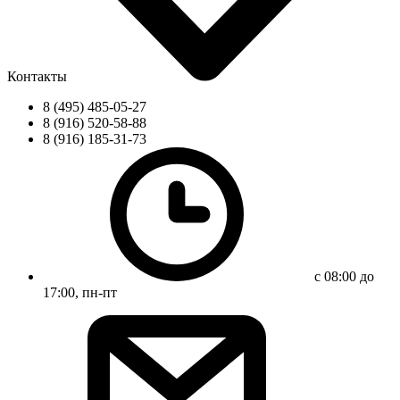
Контакты
8 (495) 485-05-27
8 (916) 520-58-88
8 (916) 185-31-73
с 08:00 до
17:00, пн-пт