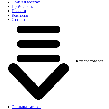
Обмен и возврат
Прайс-листы
Новости
Контакты
Отзывы
Каталог товаров
Спальные мешки