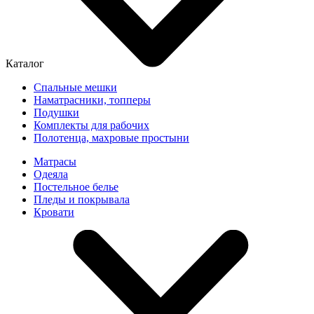
Каталог
Спальные мешки
Наматрасники, топперы
Подушки
Комплекты для рабочих
Полотенца, махровые простыни
Матрасы
Одеяла
Постельное белье
Пледы и покрывала
Кровати