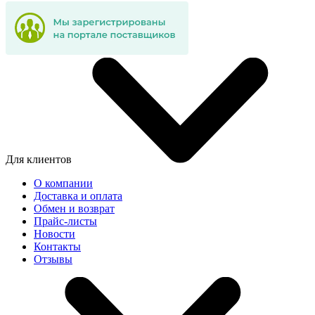
Для клиентов
О компании
Доставка и оплата
Обмен и возврат
Прайс-листы
Новости
Контакты
Отзывы