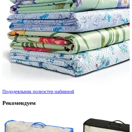
Пододеяльник полиэстер набивной
Рекомендуем