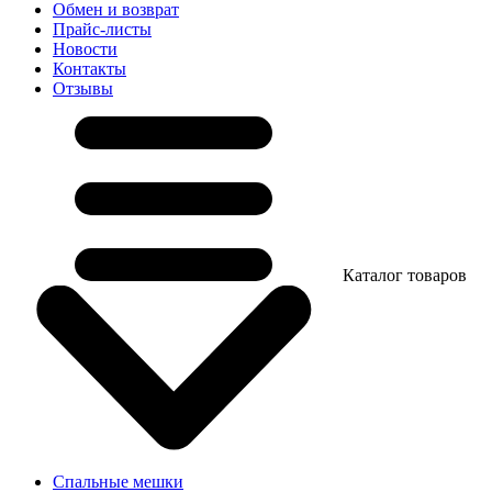
Обмен и возврат
Прайс-листы
Новости
Контакты
Отзывы
Каталог товаров
Спальные мешки