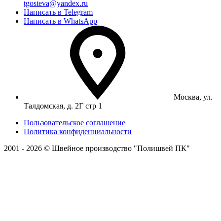
tgosteva@yandex.ru
Написать в Telegram
Написать в WhatsApp
Москва, ул.
Талдомская, д. 2Г стр 1
Пользовательское соглашение
Политика конфиденциальности
2001 - 2026 © Швейное производство "Полишвей ПК"