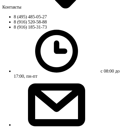
Контакты
8 (495) 485-05-27
8 (916) 520-58-88
8 (916) 185-31-73
с 08:00 до
17:00, пн-пт