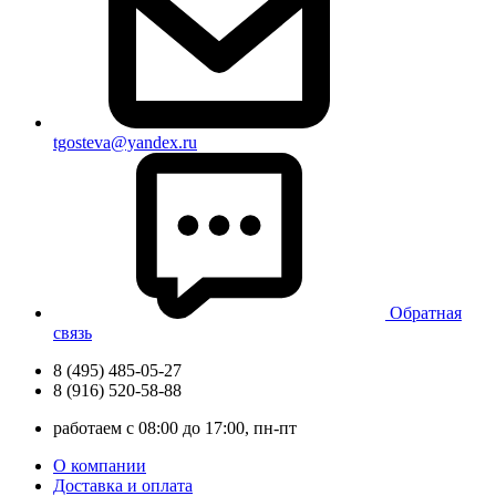
tgosteva@yandex.ru
Обратная
связь
8 (495) 485-05-27
8 (916) 520-58-88
работаем с 08:00 до 17:00, пн-пт
О компании
Доставка и оплата