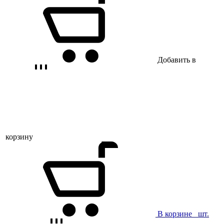
Добавить в
корзину
В корзине
шт.