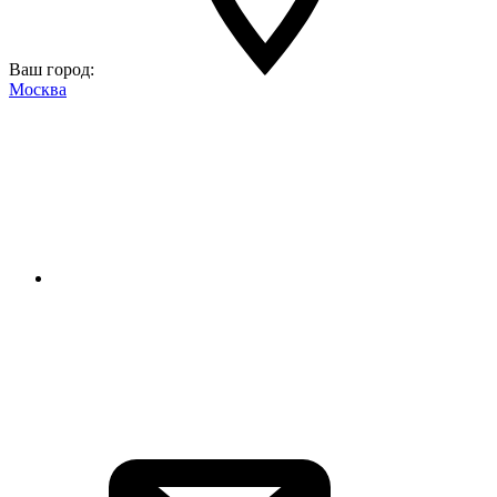
Ваш город:
Москва