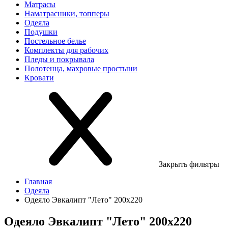
Матрасы
Наматрасники, топперы
Одеяла
Подушки
Постельное белье
Комплекты для рабочих
Пледы и покрывала
Полотенца, махровые простыни
Кровати
Закрыть фильтры
Главная
Одеяла
Одеяло Эвкалипт "Лето" 200х220
Одеяло Эвкалипт "Лето" 200х220