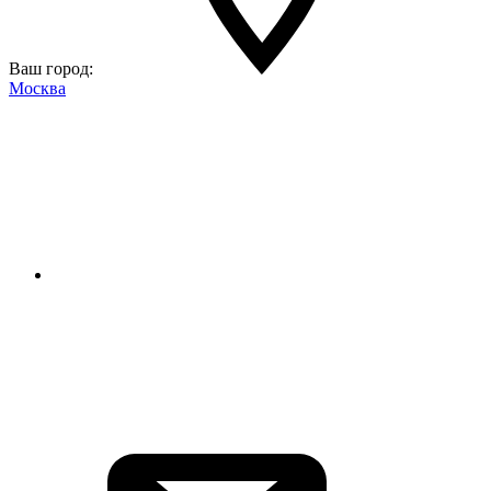
Ваш город:
Москва