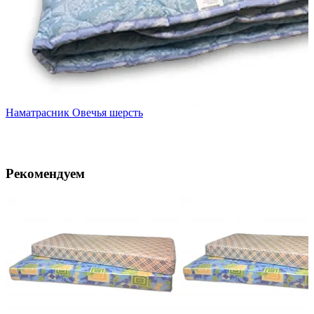
Наматрасник Овечья шерсть
Рекомендуем