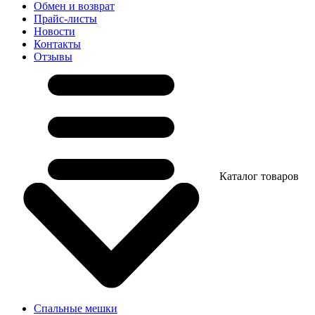
Обмен и возврат
Прайс-листы
Новости
Контакты
Отзывы
Каталог товаров
Спальные мешки