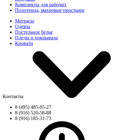
Комплекты для рабочих
Полотенца, махровые простыни
Матрасы
Одеяла
Постельное белье
Пледы и покрывала
Кровати
Контакты
8 (495) 485-05-27
8 (916) 520-58-88
8 (916) 185-31-73