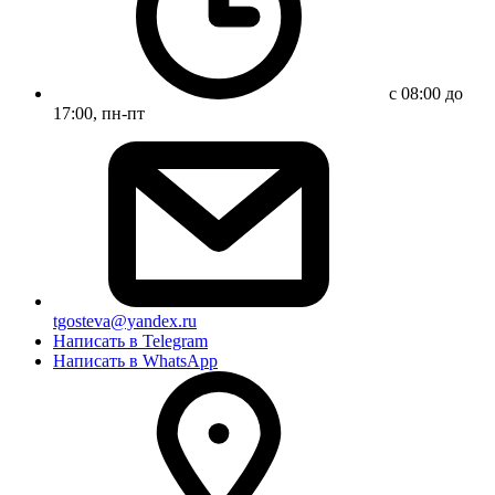
с 08:00 до
17:00, пн-пт
tgosteva@yandex.ru
Написать в Telegram
Написать в WhatsApp