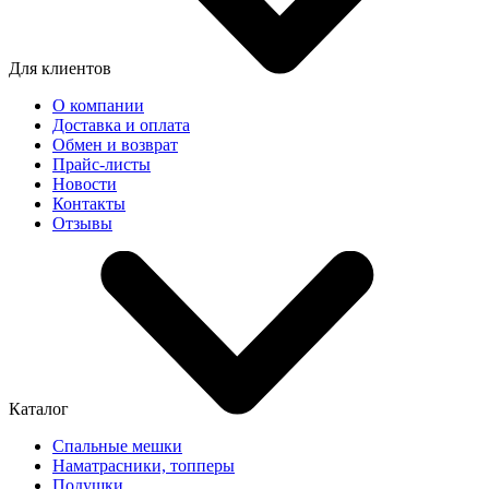
Для клиентов
О компании
Доставка и оплата
Обмен и возврат
Прайс-листы
Новости
Контакты
Отзывы
Каталог
Спальные мешки
Наматрасники, топперы
Подушки