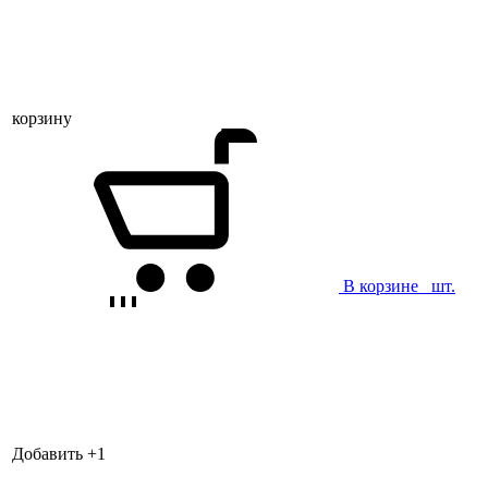
корзину
В корзине
шт.
Добавить +
1