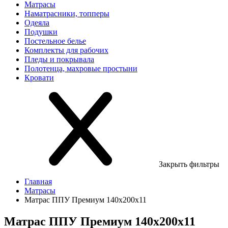
Матрасы
Наматрасники, топперы
Одеяла
Подушки
Постельное белье
Комплекты для рабочих
Пледы и покрывала
Полотенца, махровые простыни
Кровати
Закрыть фильтры
Главная
Матрасы
Матрас ППУ Премиум 140х200х11
Матрас ППУ Премиум 140х200х11