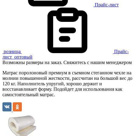
Прайс-лист
розница
Прайс-
лист
оптовый
Возможны размеры на заказ. Свяжитесь с нашим менеджером
Матрас поролоновый премиум в съемном стеганном чехле на
молнии повышенной жесткости, рассчитан на большой вес до
120 кг. Наполнитель упругий, хорошо держит и
восстанавливает форму. Подойдет для использования как
самостоятельный матрас.