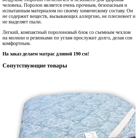
человека. Поролон является очень прочным, безопасным и
испытанным материалом по своему химическому составу. Он
не содержит веществ, вызывающих аллергию, не плесневеет и
не выделяет пыли.
Легкий, компактный поролоновый блок со съемным чехлом
на молнии и резинками по углам прослужит долго, делая сон
комфортным.
На заказ делаем матрас длиной 190 см!
Сопутствующие товары
ки