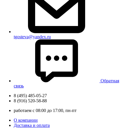
tgosteva@yandex.ru
Обратная
связь
8 (495) 485-05-27
8 (916) 520-58-88
работаем с 08:00 до 17:00, пн-пт
О компании
Доставка и оплата