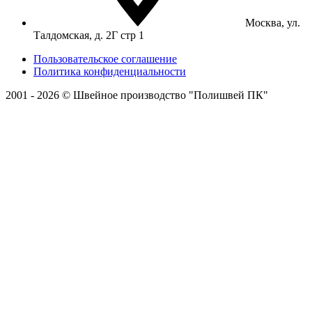
Москва, ул.
Талдомская, д. 2Г стр 1
Пользовательское соглашение
Политика конфиденциальности
2001 - 2026 © Швейное производство "Полишвей ПК"