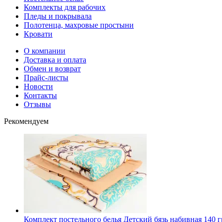
Комплекты для рабочих
Пледы и покрывала
Полотенца, махровые простыни
Кровати
О компании
Доставка и оплата
Обмен и возврат
Прайс-листы
Новости
Контакты
Отзывы
Рекомендуем
Комплект постельного белья Детский бязь набивная 140 гр