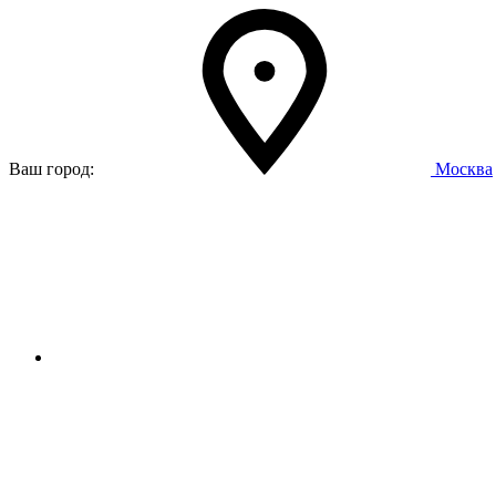
Ваш город:
Москва