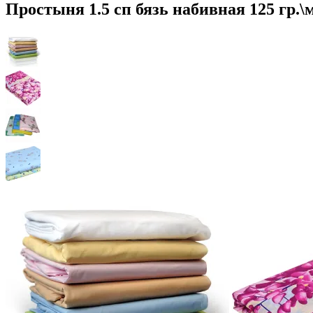
Простыня 1.5 сп бязь набивная 125 гр.\м