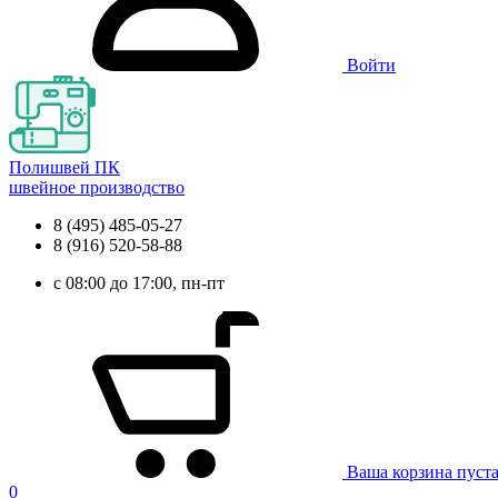
Войти
Полишвей ПК
швейное производство
8 (495) 485-05-27
8 (916) 520-58-88
с 08:00 до 17:00, пн-пт
Ваша корзина пуст
0