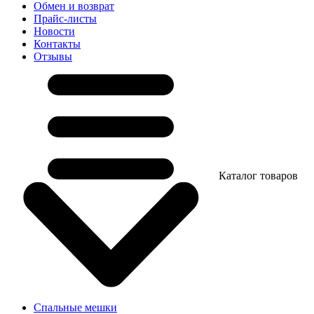
Обмен и возврат
Прайс-листы
Новости
Контакты
Отзывы
Каталог товаров
Спальные мешки