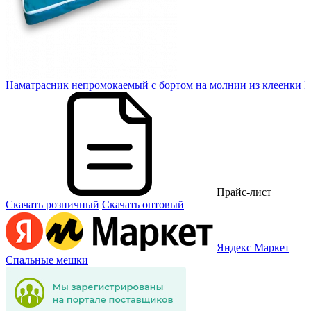
Наматрасник непромокаемый с бортом на молнии из клеенки 
Прайс-лист
Скачать розничный
Скачать оптовый
Яндекс Маркет
Спальные мешки