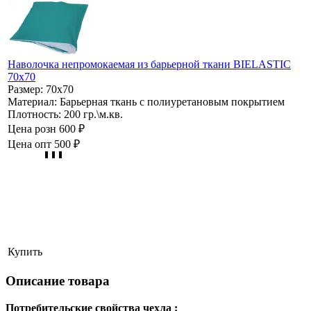
Наволочка непромокаемая из барьерной ткани BIELASTIC
70х70
Размер:
70х70
Материал:
Барьерная ткань с полиуретановым покрытием
Плотность:
200 гр.\м.кв.
Цена розн
600 ₽
Цена опт
500 ₽
Купить
Описание товара
Потребительские свойства чехла :