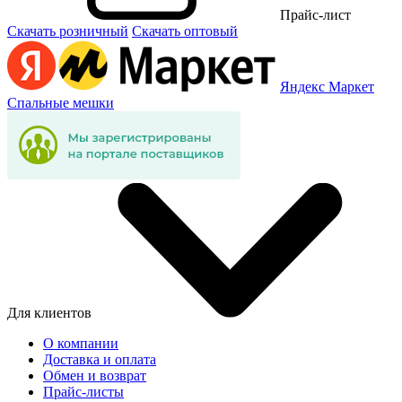
Прайс-лист
Скачать розничный
Скачать оптовый
Яндекс Маркет
Спальные мешки
Для клиентов
О компании
Доставка и оплата
Обмен и возврат
Прайс-листы