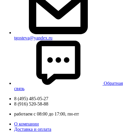
tgosteva@yandex.ru
Обратная
связь
8 (495) 485-05-27
8 (916) 520-58-88
работаем с 08:00 до 17:00, пн-пт
О компании
Доставка и оплата