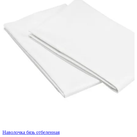
Наволочка бязь отбеленная