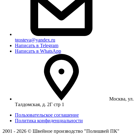
tgosteva@yandex.ru
Написать в Telegram
Написать в WhatsApp
Москва, ул.
Талдомская, д. 2Г стр 1
Пользовательское соглашение
Политика конфиденциальности
2001 - 2026 © Швейное производство "Полишвей ПК"