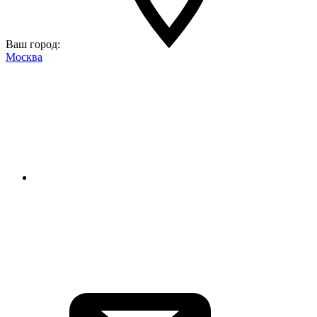
Ваш город:
Москва