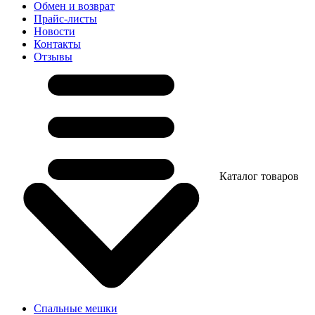
Обмен и возврат
Прайс-листы
Новости
Контакты
Отзывы
Каталог товаров
Спальные мешки