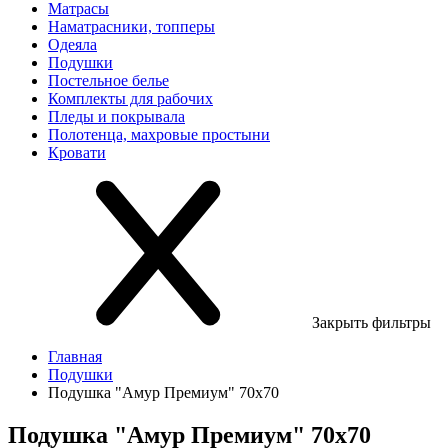
Матрасы
Наматрасники, топперы
Одеяла
Подушки
Постельное белье
Комплекты для рабочих
Пледы и покрывала
Полотенца, махровые простыни
Кровати
Закрыть фильтры
Главная
Подушки
Подушка "Амур Премиум" 70х70
Подушка "Амур Премиум" 70х70