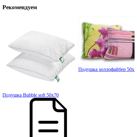
Рекомендуем
Подушка холлофайбер 50х7
Подушка Bubble soft 50х70