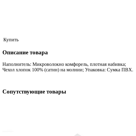
Купить
Описание товара
Наполнитель: Микроволокно комфорель, плотная набивка;
Чехол хлопок 100% (сатин) на молнии; Упаковка: Сумка ПВХ.
Сопутствующие товары
ая