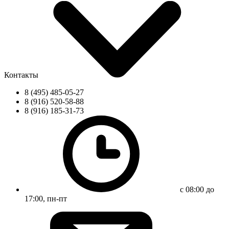
Контакты
8 (495) 485-05-27
8 (916) 520-58-88
8 (916) 185-31-73
с 08:00 до
17:00, пн-пт