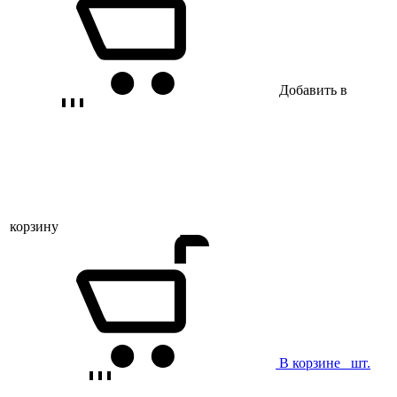
Добавить в
корзину
В корзине
шт.