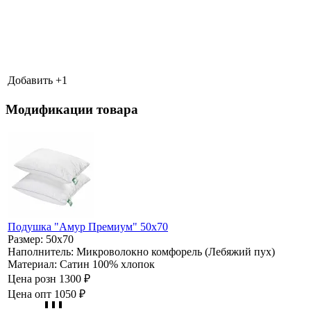
Добавить +
1
Модификации товара
Подушка "Амур Премиум" 50х70
Размер:
50х70
Наполнитель:
Микроволокно комфорель (Лебяжий пух)
Материал:
Сатин 100% хлопок
Цена розн
1300 ₽
Цена опт
1050 ₽