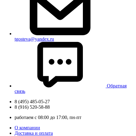
tgosteva@yandex.ru
Обратная
связь
8 (495) 485-05-27
8 (916) 520-58-88
работаем с 08:00 до 17:00, пн-пт
О компании
Доставка и оплата