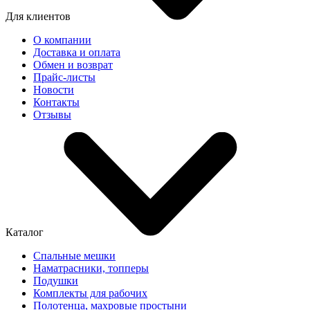
Для клиентов
О компании
Доставка и оплата
Обмен и возврат
Прайс-листы
Новости
Контакты
Отзывы
Каталог
Спальные мешки
Наматрасники, топперы
Подушки
Комплекты для рабочих
Полотенца, махровые простыни