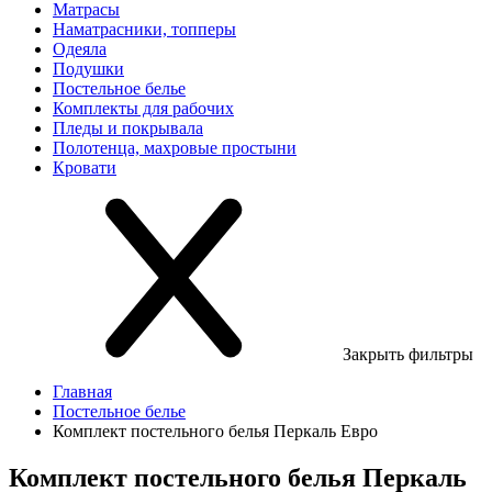
Матрасы
Наматрасники, топперы
Одеяла
Подушки
Постельное белье
Комплекты для рабочих
Пледы и покрывала
Полотенца, махровые простыни
Кровати
Закрыть фильтры
Главная
Постельное белье
Комплект постельного белья Перкаль Евро
Комплект постельного белья Перкаль