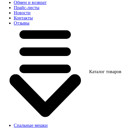
Обмен и возврат
Прайс-листы
Новости
Контакты
Отзывы
Каталог товаров
Спальные мешки