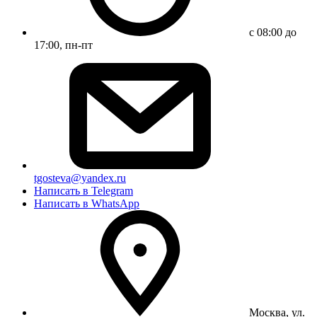
с 08:00 до
17:00, пн-пт
tgosteva@yandex.ru
Написать в Telegram
Написать в WhatsApp
Москва, ул.