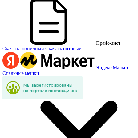
Прайс-лист
Скачать розничный
Скачать оптовый
Яндекс Маркет
Спальные мешки