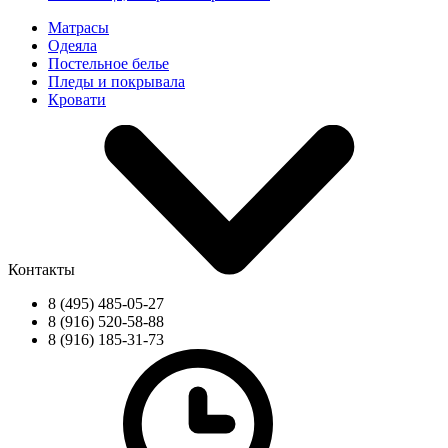
Матрасы
Одеяла
Постельное белье
Пледы и покрывала
Кровати
Контакты
8 (495) 485-05-27
8 (916) 520-58-88
8 (916) 185-31-73