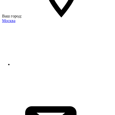
Ваш город:
Москва