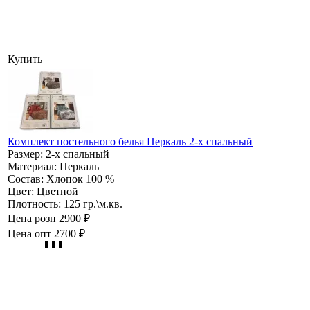
Купить
Комплект постельного белья Перкаль 2-х спальный
Размер:
2-х спальный
Материал:
Перкаль
Состав:
Хлопок 100 %
Цвет:
Цветной
Плотность:
125 гр.\м.кв.
Цена розн
2900 ₽
Цена опт
2700 ₽