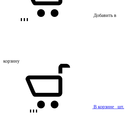
Добавить в
корзину
В корзине
шт.