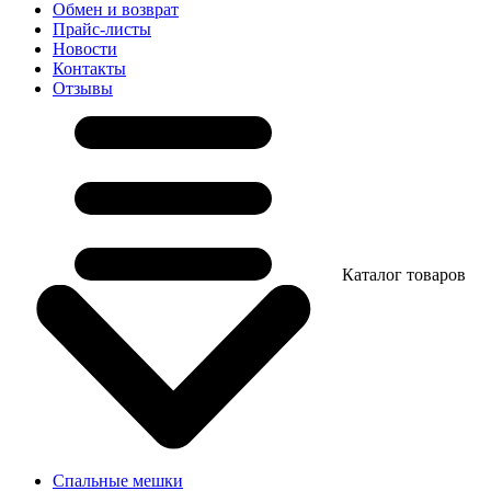
Обмен и возврат
Прайс-листы
Новости
Контакты
Отзывы
Каталог товаров
Спальные мешки