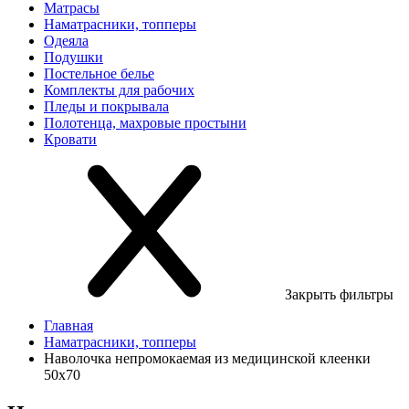
Матрасы
Наматрасники, топперы
Одеяла
Подушки
Постельное белье
Комплекты для рабочих
Пледы и покрывала
Полотенца, махровые простыни
Кровати
Закрыть фильтры
Главная
Наматрасники, топперы
Наволочка непромокаемая из медицинской клеенки
50х70