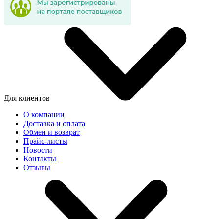
Для клиентов
О компании
Доставка и оплата
Обмен и возврат
Прайс-листы
Новости
Контакты
Отзывы