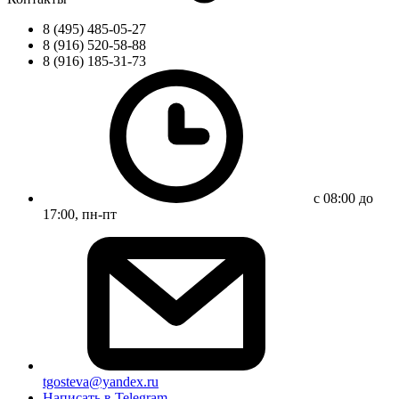
8 (495) 485-05-27
8 (916) 520-58-88
8 (916) 185-31-73
с 08:00 до
17:00, пн-пт
tgosteva@yandex.ru
Написать в Telegram