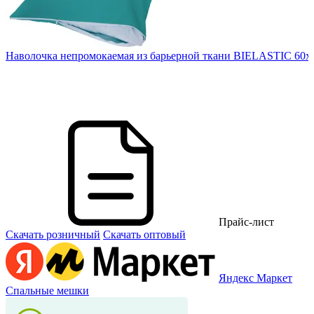
Наволочка непромокаемая из барьерной ткани BIELASTIC 60х
в.
Прайс-лист
Скачать розничный
Скачать оптовый
Яндекс Маркет
Спальные мешки