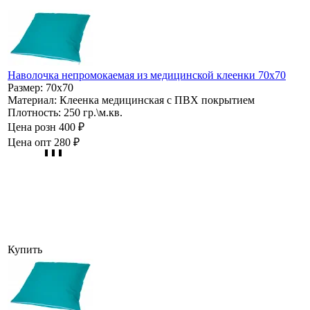
Наволочка непромокаемая из медицинской клеенки 70х70
Размер:
70х70
Материал:
Клеенка медицинская с ПВХ покрытием
Плотность:
250 гр.\м.кв.
Цена розн
400 ₽
Цена опт
280 ₽
Купить