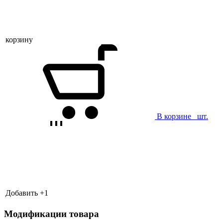
корзину
В корзине
шт.
Добавить +
1
Модификации товара