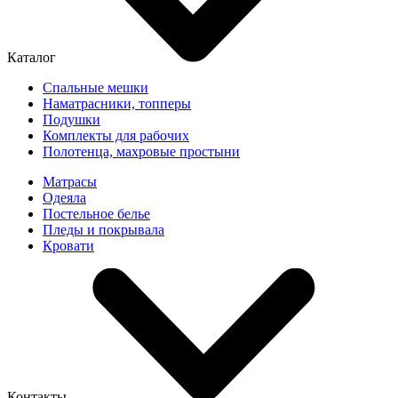
Каталог
Спальные мешки
Наматрасники, топперы
Подушки
Комплекты для рабочих
Полотенца, махровые простыни
Матрасы
Одеяла
Постельное белье
Пледы и покрывала
Кровати
Контакты