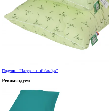
Подушка "Натуральный бамбук"
Рекомендуем