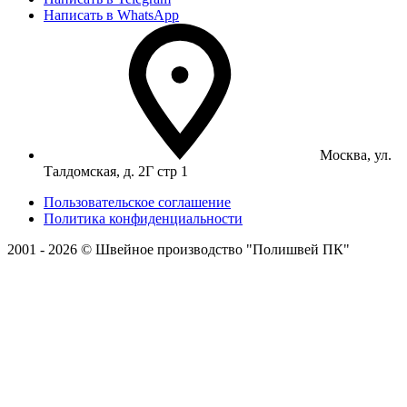
Написать в WhatsApp
Москва, ул.
Талдомская, д. 2Г стр 1
Пользовательское соглашение
Политика конфиденциальности
2001 - 2026 © Швейное производство "Полишвей ПК"