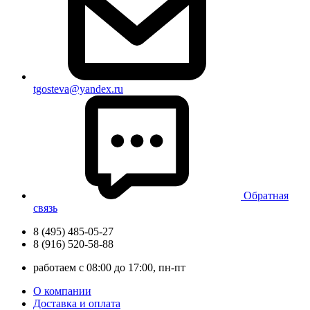
tgosteva@yandex.ru
Обратная
связь
8 (495) 485-05-27
8 (916) 520-58-88
работаем с 08:00 до 17:00, пн-пт
О компании
Доставка и оплата