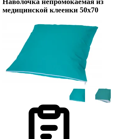
Наволочка непромокаемая из
медицинской клеенки 50х70