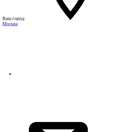
Ваш город:
Москва