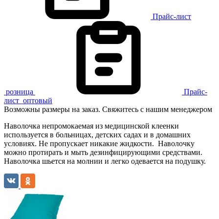
Прайс-лист
розница
Прайс-
лист
оптовый
Возможны размеры на заказ. Свяжитесь с нашим менеджером
Наволочка непромокаемая из медицинской клеенки
используется в больницах, детских садах и в домашних
условиях. Не пропускает никакие жидкости. Наволочку
можно протирать и мыть дезинфицирующими средствами.
Наволочка шьется на молнии и легко одевается на подушку.