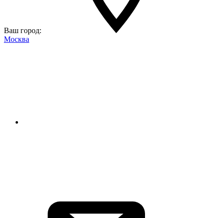
Ваш город:
Москва