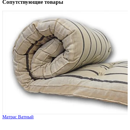
Сопутствующие товары
1
Матрас Ватный