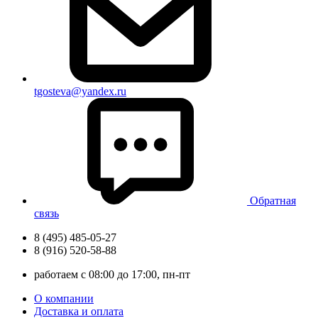
tgosteva@yandex.ru
Обратная
связь
8 (495) 485-05-27
8 (916) 520-58-88
работаем с 08:00 до 17:00, пн-пт
О компании
Доставка и оплата