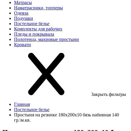
Матрасы
Наматрасники, топперы
Одеяла
Подушки
Постельное белье
Комплекты для рабочих
Пледы и покрывала
Полотенца, махровые простыни
Кровати
Закрыть фильтры
Главная
Постельное белье
Простыня на резинке 180х200х10 бязь набивная 140
гр.\м.кв.