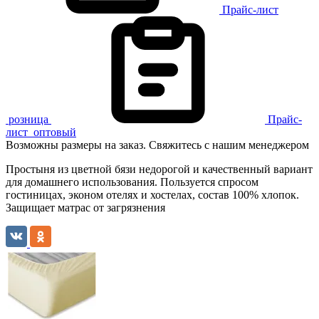
Прайс-лист
розница
Прайс-
лист
оптовый
Возможны размеры на заказ. Свяжитесь с нашим менеджером
Простыня из цветной бязи недорогой и качественный вариант
для домашнего использования. Пользуется спросом
гостиницах, эконом отелях и хостелах, состав 100% хлопок.
Защищает матрас от загрязнения