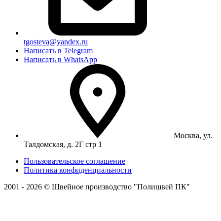
tgosteva@yandex.ru
Написать в Telegram
Написать в WhatsApp
Москва, ул.
Талдомская, д. 2Г стр 1
Пользовательское соглашение
Политика конфиденциальности
2001 - 2026 © Швейное производство "Полишвей ПК"