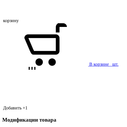
корзину
В корзине
шт.
Добавить +
1
Модификации товара