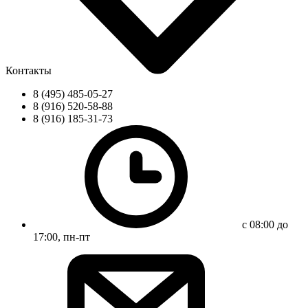
Контакты
8 (495) 485-05-27
8 (916) 520-58-88
8 (916) 185-31-73
с 08:00 до
17:00, пн-пт