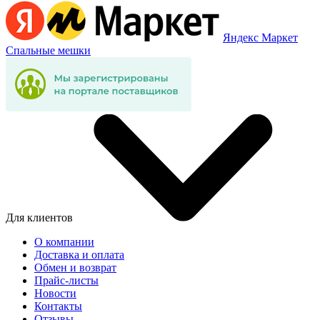
Яндекс Маркет
Спальные мешки
Для клиентов
О компании
Доставка и оплата
Обмен и возврат
Прайс-листы
Новости
Контакты
Отзывы