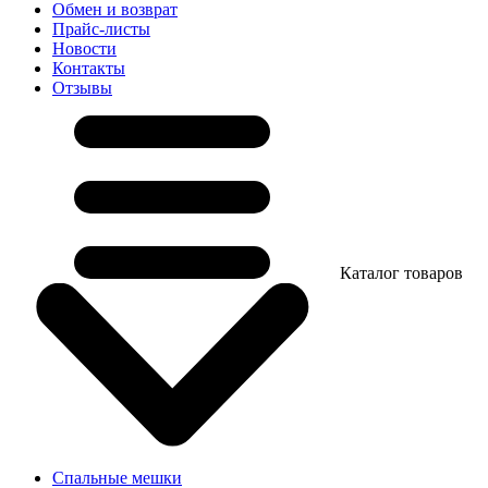
Обмен и возврат
Прайс-листы
Новости
Контакты
Отзывы
Каталог товаров
Спальные мешки