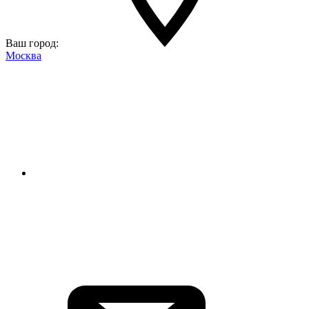
Ваш город:
Москва