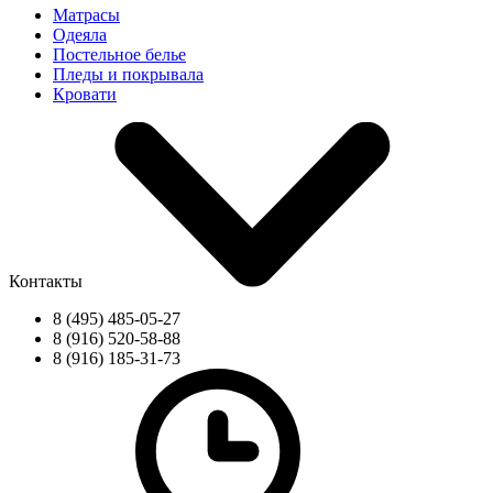
Матрасы
Одеяла
Постельное белье
Пледы и покрывала
Кровати
Контакты
8 (495) 485-05-27
8 (916) 520-58-88
8 (916) 185-31-73