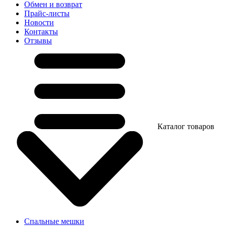
Обмен и возврат
Прайс-листы
Новости
Контакты
Отзывы
Каталог товаров
Спальные мешки