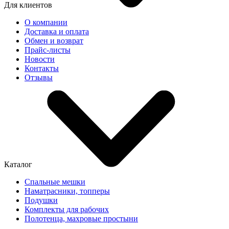
Для клиентов
О компании
Доставка и оплата
Обмен и возврат
Прайс-листы
Новости
Контакты
Отзывы
Каталог
Спальные мешки
Наматрасники, топперы
Подушки
Комплекты для рабочих
Полотенца, махровые простыни