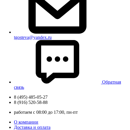
tgosteva@yandex.ru
Обратная
связь
8 (495) 485-05-27
8 (916) 520-58-88
работаем с 08:00 до 17:00, пн-пт
О компании
Доставка и оплата